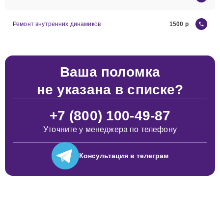
Ремонт внутренних динамиков
1500
Ваша поломка
не указана в списке?
+7 (800) 100-49-87
Уточните у менеджера по телефону
Консультация
в телеграм