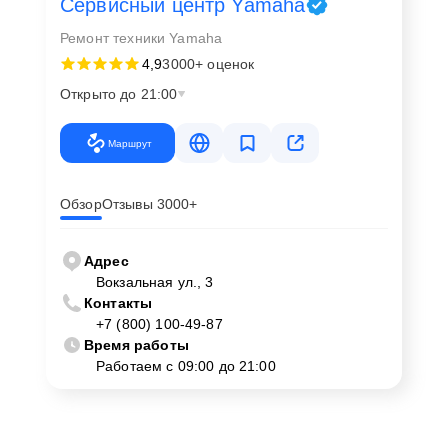
Сервисный центр Yamaha
Ремонт техники Yamaha
4,9
3000+ оценок
Открыто до 21:00
Маршрут
Обзор
Отзывы 3000+
Адрес
Вокзальная ул., 3
Контакты
+7 (800) 100-49-87
Время работы
Работаем с 09:00 до 21:00