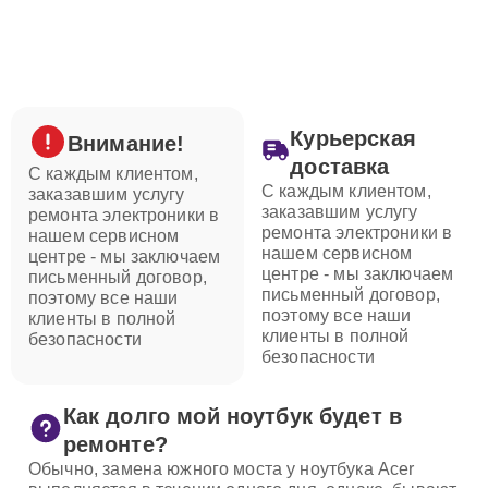
Курьерская
Внимание!
доставка
С каждым клиентом,
С каждым клиентом,
заказавшим услугу
заказавшим услугу
ремонта электроники в
ремонта электроники в
нашем сервисном
нашем сервисном
центре - мы заключаем
центре - мы заключаем
письменный договор,
письменный договор,
поэтому все наши
поэтому все наши
клиенты в полной
клиенты в полной
безопасности
безопасности
Как долго мой ноутбук будет в
ремонте?
Обычно, замена южного моста у ноутбука Acer