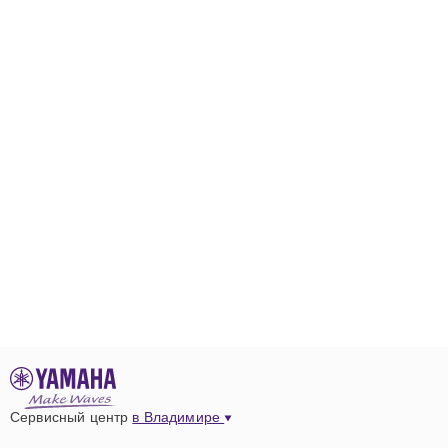
Сервисный центр
в Владимире