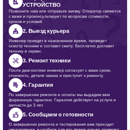
УСТРОЙСТВО
Позвоните нам или отправьте заявку. Оператор свяжется
с вами и проконсультирует по вопросам стоимости,
сроков и условий.
2. Выезд курьера
Инженер приедет в назначенное время, проведет
осмотр техники и составит смету. Бесплатно доставит
технику в сервис.
3. Ремонт техники
После диагностики инженер согласует с вами сроки,
стоимость, детали заказа и приступит к ремонту.
4. Гарантия
По завершении ремонта и оплаты мы выдадим вам
фирменную гарантию. Гарантия действует на услуги и
запчасти до 3 лет.
5. Сообщаем о готовности
О завершении ремонта и тестирования вам приходит
уведомление, в удобное для вас время курьер привезет