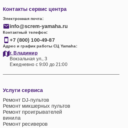
Контакты сервис центра
Электронная почта:
info@screm-yamaha.ru
Контактный телефон:
+7 (800) 100-49-87
Адрес и график работы СЦ Yamaha:
г. Владимир
Вокзальная ул., 3
Ежедневно с 9:00 до 21:00
Услуги сервиса
Ремонт DJ-пультов
Ремонт микшерных пультов
Ремонт проигрывателей
винила
Ремонт ресиверов