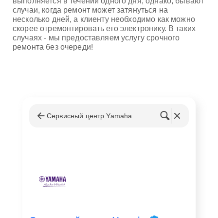
выполняется в течении одного дня, однако, бывают
случаи, когда ремонт может затянуться на
несколько дней, а клиенту необходимо как можно
скорее отремонтировать его электронику. В таких
случаях - мы предоставляем услугу срочного
ремонта без очереди!
Сервисный центр Yamaha