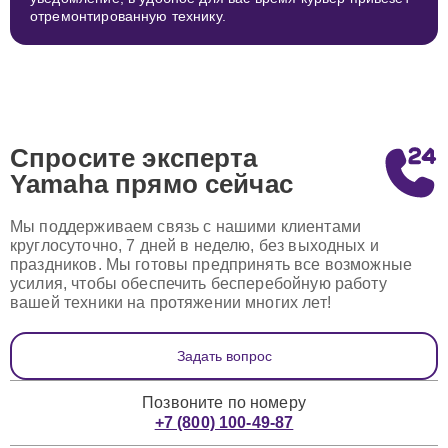
отремонтированную технику.
Спросите эксперта
Yamaha
прямо сейчас
Мы поддерживаем связь с нашими клиентами
круглосуточно, 7 дней в неделю, без выходных и
праздников. Мы готовы предпринять все возможные
усилия, чтобы обеспечить бесперебойную работу
вашей техники на протяжении многих лет!
Задать вопрос
Позвоните по номеру
+7 (800) 100-49-87