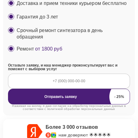
Доставка и прием техники курьером бесплатно
Гарантия до 3 лет
Срочный ремонт синтезатора в день
обращения
Ремонт
от 1800 руб
Оставьте заявку, и наш менеджер проконсультирует вас и
поможет с выбором услуг
Отправить заявку
Нажимая на кнопку, я даю согласие на обработку персональных данных в
соответствии с
политикой обработки персональных данных
Более 3 000 отзывов
нам доверяют 🌟🌟🌟🌟🌟