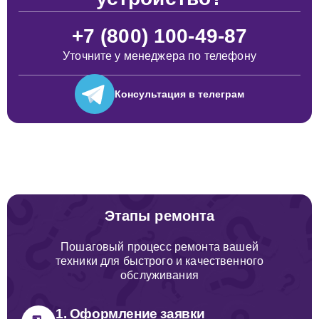
+7 (800) 100-49-87
Уточните у менеджера по телефону
Консультация
в телеграм
Этапы ремонта
Пошаговый процесс ремонта вашей
техники для быстрого и качественного
обслуживания
1. Оформление заявки