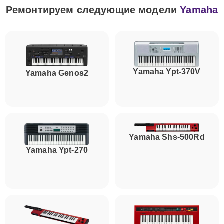
Ремонтируем следующие модели
Yamaha
Yamaha Ypt-370V
Yamaha Genos2
Yamaha Shs-500Rd
Yamaha Ypt-270