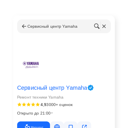
Сервисный центр Yamaha
Сервисный центр Yamaha
Ремонт техники Yamaha
4,9
3000+ оценок
Открыто до 21:00
Маршрут