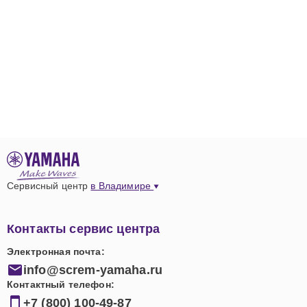
Сервисный центр
в Владимире
Контакты сервис центра
Электронная почта:
info@screm-yamaha.ru
Контактный телефон:
+7 (800) 100-49-87