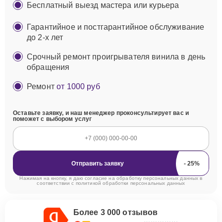
Бесплатный выезд мастера или курьера
Гарантийное и постгарантийное обслуживание
до 2-х лет
Срочный ремонт проигрывателя винила в день
обращения
Ремонт
от 1000 руб
Оставьте заявку, и наш менеджер проконсультирует вас и
поможет с выбором услуг
Отправить заявку
Нажимая на кнопку, я даю согласие на обработку персональных данных в
соответствии с
политикой обработки персональных данных
Более 3 000 отзывов