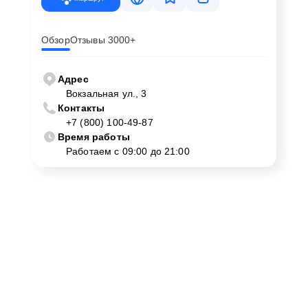
Обзор
Отзывы 3000+
Адрес
Вокзальная ул., 3
Контакты
+7 (800) 100-49-87
Время работы
Работаем с 09:00 до 21:00