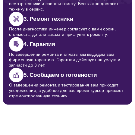
осмотр техники и составит смету. Бесплатно доставит
технику в сервис.
3. Ремонт техники
После диагностики инженер согласует с вами сроки,
стоимость, детали заказа и приступит к ремонту.
4. Гарантия
По завершении ремонта и оплаты мы выдадим вам
фирменную гарантию. Гарантия действует на услуги и
запчасти до 3 лет.
5. Сообщаем о готовности
О завершении ремонта и тестирования вам приходит
уведомление, в удобное для вас время курьер привезет
отремонтированную технику.