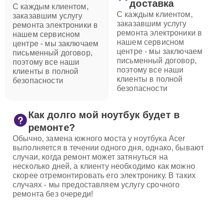
доставка
С каждым клиентом,
С каждым клиентом,
заказавшим услугу
заказавшим услугу
ремонта электроники в
ремонта электроники в
нашем сервисном
нашем сервисном
центре - мы заключаем
центре - мы заключаем
письменный договор,
письменный договор,
поэтому все наши
поэтому все наши
клиенты в полной
клиенты в полной
безопасности
безопасности
Как долго мой ноутбук будет в
ремонте?
Обычно, замена южного моста у ноутбука Acer
выполняется в течении одного дня, однако, бывают
случаи, когда ремонт может затянуться на
несколько дней, а клиенту необходимо как можно
скорее отремонтировать его электронику. В таких
случаях - мы предоставляем услугу срочного
ремонта без очереди!