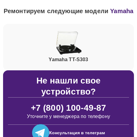
Ремонтируем следующие модели
Yamaha
Yamaha TT-S303
Не нашли свое
устройство?
+7 (800) 100-49-87
Уточните у менеджера по телефону
Консультация
в телеграм