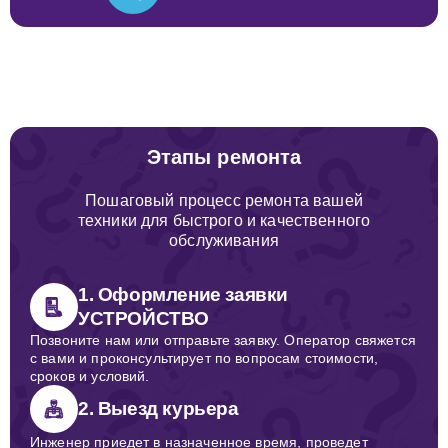
Этапы ремонта
Пошаговый процесс ремонта вашей
техники для быстрого и качественного
обслуживания
1. Оформление заявки
УСТРОЙСТВО
Позвоните нам или отправьте заявку. Оператор свяжется
с вами и проконсультирует по вопросам стоимости,
сроков и условий.
2. Выезд курьера
Инженер приедет в назначенное время, проведет