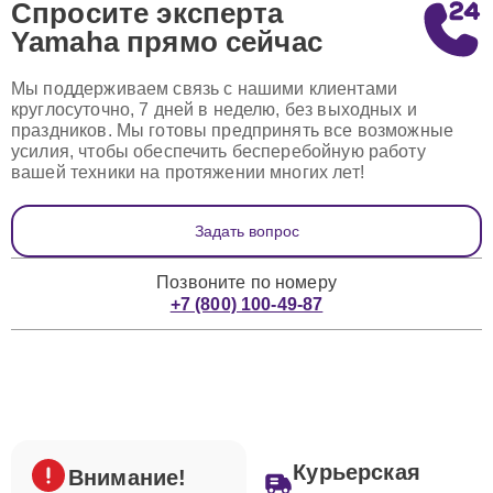
Спросите эксперта
Yamaha
прямо сейчас
Мы поддерживаем связь с нашими клиентами
круглосуточно, 7 дней в неделю, без выходных и
праздников. Мы готовы предпринять все возможные
усилия, чтобы обеспечить бесперебойную работу
вашей техники на протяжении многих лет!
Задать вопрос
Позвоните по номеру
+7 (800) 100-49-87
Курьерская
Внимание!