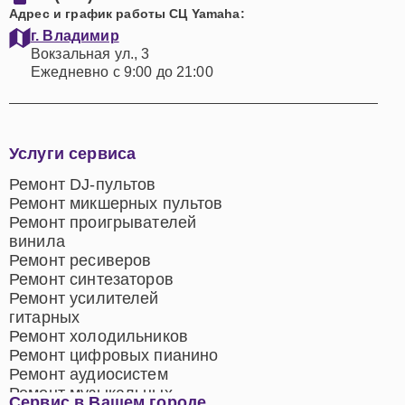
Адрес и график работы СЦ Yamaha:
г. Владимир
Вокзальная ул., 3
Ежедневно с 9:00 до 21:00
Услуги сервиса
Ремонт DJ-пультов
Ремонт микшерных пультов
Ремонт проигрывателей
винила
Ремонт ресиверов
Ремонт синтезаторов
Ремонт усилителей
гитарных
Ремонт холодильников
Ремонт цифровых пианино
Ремонт аудиосистем
Ремонт музыкальных
Сервис в Вашем городе