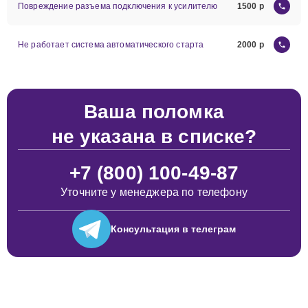
Повреждение разъема подключения к усилителю
1500
Не работает система автоматического старта
2000
Ваша поломка
не указана в списке?
+7 (800) 100-49-87
Уточните у менеджера по телефону
Консультация
в телеграм