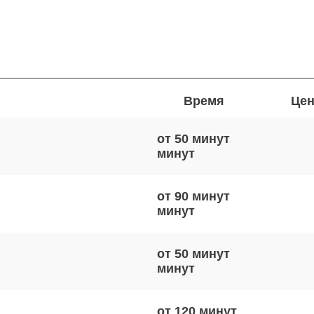
Время
Цен
от 50 минут
от 90 минут
от 50 минут
от 120 минут