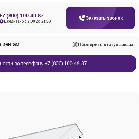
+7 (800) 100-49-87
Заказать звонок
Ежедневно с 9:00 до 21:00
клиентам
Проверить статус заказа
ости по телефону +7 (800) 100-49-87