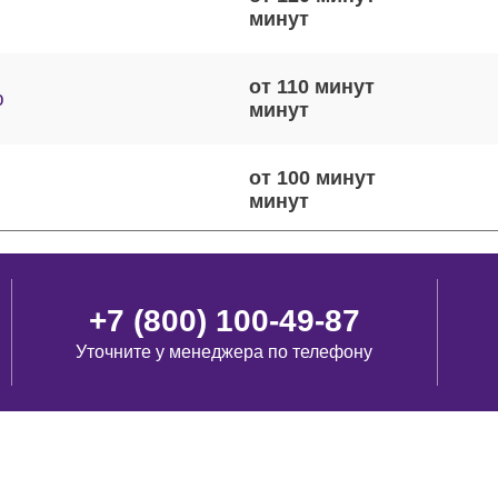
от 110 минут
ю
от 100 минут
от 60 минут
+7 (800) 100-49-87
Уточните у менеджера по телефону
от 50 минут
от 110 минут