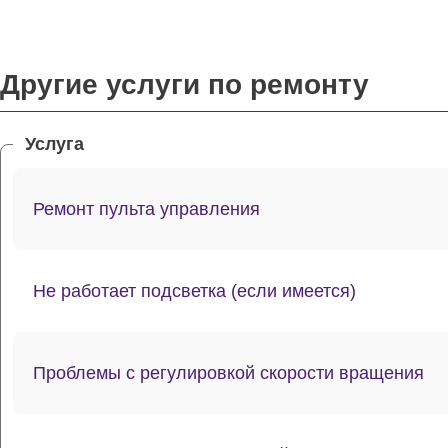
Другие услуги по ремонту
Услуга
Ремонт пульта управления
Не работает подсветка (если имеется)
Проблемы с регулировкой скорости вращения