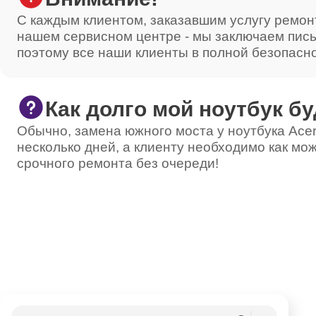
С каждым клиентом, заказавшим услугу ремон
нашем сервисном центре - мы заключаем пис
поэтому все наши клиенты в полной безопасн
Как долго мой ноутбук бу
Обычно, замена южного моста у ноутбука Acer
несколько дней, а клиенту необходимо как мож
срочного ремонта без очереди!