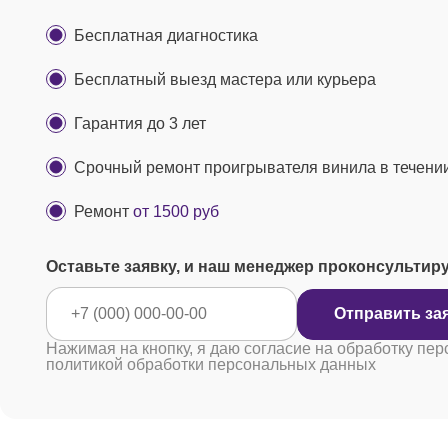
Бесплатная диагностика
Бесплатный выезд мастера или курьера
Гарантия до 3 лет
Срочный ремонт проигрывателя винила в течени
Ремонт
от 1500 руб
Оставьте заявку, и наш менеджер проконсультир
Отправ
Нажимая на кнопку, я даю согласие на обработку пер
политикой обработки персональных данных