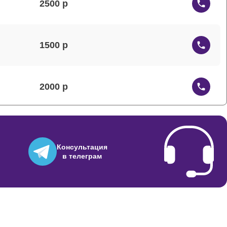
2500
1500
2000
1500
Консультация
в телеграм
2500
1000