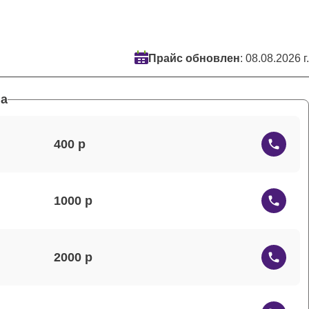
Прайс обновлен
: 08.08.2026 г.
а
400
1000
2000