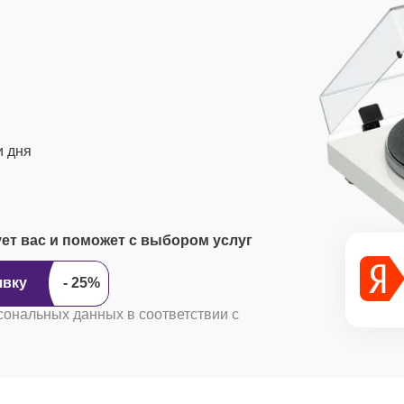
и дня
ует вас и поможет с выбором услуг
ить заявку
сональных данных в соответствии с