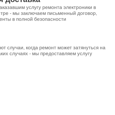
аказавшим услугу ремонта электроники в
тре - мы заключаем письменный договор,
енты в полной безопасности
ют случаи, когда ремонт может затянуться на
аких случаях - мы предоставляем услугу