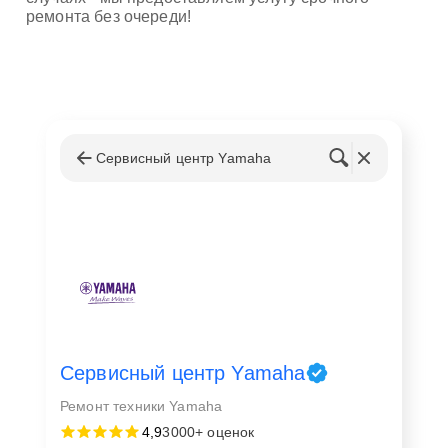
ремонта без очереди!
Сервисный центр Yamaha
Сервисный центр Yamaha
Ремонт техники Yamaha
4,9
3000+ оценок