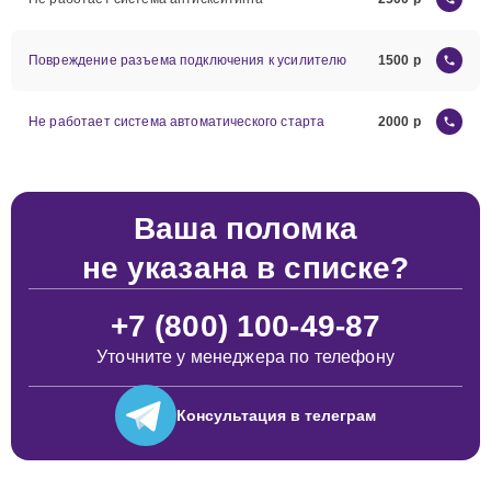
Повреждение разъема подключения к усилителю
1500
Не работает система автоматического старта
2000
Ваша поломка
не указана в списке?
+7 (800) 100-49-87
Уточните у менеджера по телефону
Консультация
в телеграм