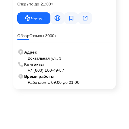
Открыто до 21:00
Маршрут
Обзор
Отзывы 3000+
Адрес
Вокзальная ул., 3
Контакты
+7 (800) 100-49-87
Время работы
Работаем с 09:00 до 21:00