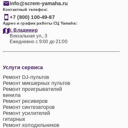
info@screm-yamaha.ru
Контактный телефон:
+7 (800) 100-49-87
Адрес и график работы СЦ Yamaha:
г. Владимир
Вокзальная ул., 3
Ежедневно с 9:00 до 21:00
Услуги сервиса
Ремонт DJ-пультов
Ремонт микшерных пультов
Ремонт проигрывателей
винила
Ремонт ресиверов
Ремонт синтезаторов
Ремонт усилителей
гитарных
Ремонт холодильников