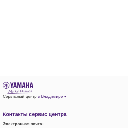
Сервисный центр
в Владимире
Контакты сервис центра
Электронная почта: