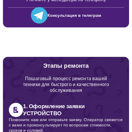
Консультация
в телеграм
Этапы ремонта
Пошаговый процесс ремонта вашей
техники для быстрого и качественного
обслуживания
1. Оформление заявки
УСТРОЙСТВО
Позвоните нам или отправьте заявку. Оператор свяжется
с вами и проконсультирует по вопросам стоимости,
сроков и условий.