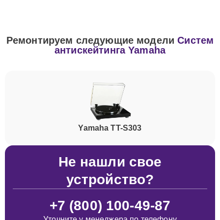
Ремонтируем следующие модели
Систем
антискейтинга Yamaha
Yamaha TT-S303
Не нашли свое
устройство?
+7 (800) 100-49-87
Уточните у менеджера по телефону