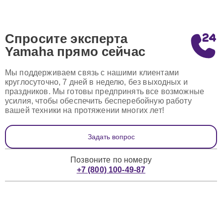
Спросите эксперта
Yamaha
прямо сейчас
Мы поддерживаем связь с нашими клиентами
круглосуточно, 7 дней в неделю, без выходных и
праздников. Мы готовы предпринять все возможные
усилия, чтобы обеспечить бесперебойную работу
вашей техники на протяжении многих лет!
Задать вопрос
Позвоните по номеру
+7 (800) 100-49-87