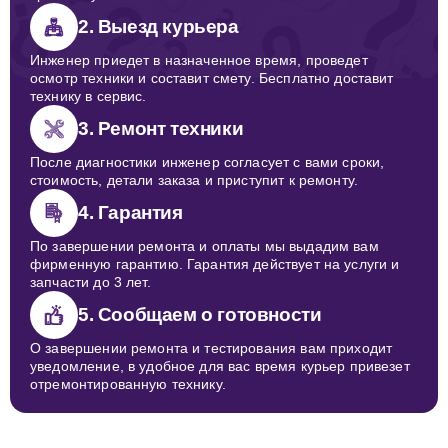
2. Выезд курьера
Инженер приедет в назначенное время, проведет
осмотр техники и составит смету. Бесплатно доставит
технику в сервис.
3. Ремонт техники
После диагностики инженер согласует с вами сроки,
стоимость, детали заказа и приступит к ремонту.
4. Гарантия
По завершении ремонта и оплаты мы выдадим вам
фирменную гарантию. Гарантия действует на услуги и
запчасти до 3 лет.
5. Сообщаем о готовности
О завершении ремонта и тестирования вам приходит
уведомление, в удобное для вас время курьер привезет
отремонтированную технику.