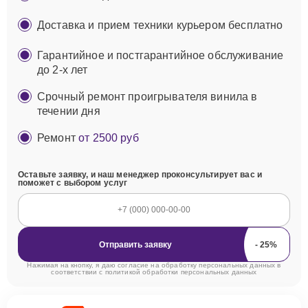
Доставка и прием техники курьером бесплатно
Гарантийное и постгарантийное обслуживание
до 2-х лет
Срочный ремонт проигрывателя винила в
течении дня
Ремонт
от 2500 руб
Оставьте заявку, и наш менеджер проконсультирует вас и
поможет с выбором услуг
Отправить заявку
Нажимая на кнопку, я даю согласие на обработку персональных данных в
соответствии с
политикой обработки персональных данных