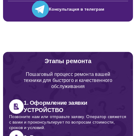
Консультация
в телеграм
Этапы ремонта
Пошаговый процесс ремонта вашей
техники для быстрого и качественного
обслуживания
1. Оформление заявки
УСТРОЙСТВО
Позвоните нам или отправьте заявку. Оператор свяжется
с вами и проконсультирует по вопросам стоимости,
сроков и условий.