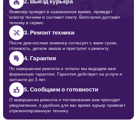
2. Выезд курьера
Инженер приедет в назначенное время, проведет
осмотр техники и составит смету. Бесплатно доставит
технику в сервис.
3. Ремонт техники
После диагностики инженер согласует с вами сроки,
стоимость, детали заказа и приступит к ремонту.
4. Гарантия
По завершении ремонта и оплаты мы выдадим вам
фирменную гарантию. Гарантия действует на услуги и
запчасти до 3 лет.
5. Сообщаем о готовности
О завершении ремонта и тестирования вам приходит
уведомление, в удобное для вас время курьер привезет
отремонтированную технику.