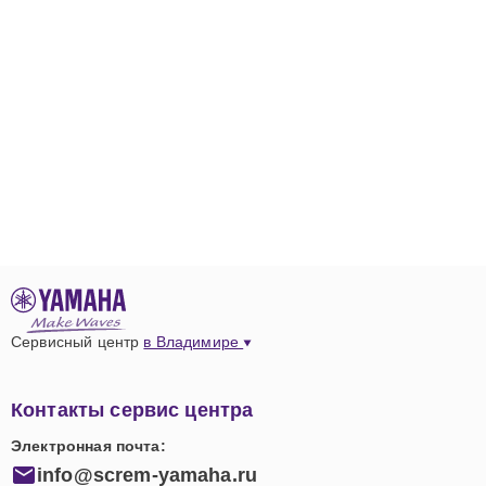
Сервисный центр
в Владимире
Контакты сервис центра
Электронная почта:
info@screm-yamaha.ru