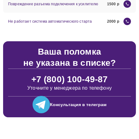
Повреждение разъема подключения к усилителю
1500
Не работает система автоматического старта
2000
Ваша поломка
не указана в списке?
+7 (800) 100-49-87
Уточните у менеджера по телефону
Консультация
в телеграм