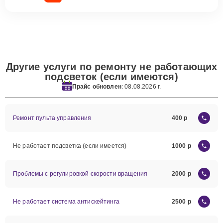
Другие услуги по ремонту не работающих
подсветок (если имеются)
Прайс обновлен
: 08.08.2026 г.
Ремонт пульта управления
400
Не работает подсветка (если имеется)
1000
Проблемы с регулировкой скорости вращения
2000
Не работает система антискейтинга
2500