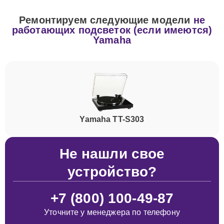
Ремонтируем следующие модели
не
работающих подсветок (если имеются)
Yamaha
Yamaha TT-S303
Не нашли свое
устройство?
+7 (800) 100-49-87
Уточните у менеджера по телефону