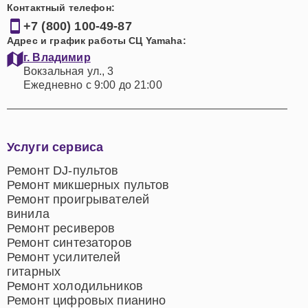
Контактный телефон:
+7 (800) 100-49-87
Адрес и график работы СЦ Yamaha:
г. Владимир
Вокзальная ул., 3
Ежедневно с 9:00 до 21:00
Услуги сервиса
Ремонт DJ-пультов
Ремонт микшерных пультов
Ремонт проигрывателей
винила
Ремонт ресиверов
Ремонт синтезаторов
Ремонт усилителей
гитарных
Ремонт холодильников
Ремонт цифровых пианино