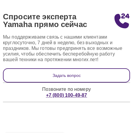
Спросите эксперта
Yamaha
прямо сейчас
Мы поддерживаем связь с нашими клиентами
круглосуточно, 7 дней в неделю, без выходных и
праздников. Мы готовы предпринять все возможные
усилия, чтобы обеспечить бесперебойную работу
вашей техники на протяжении многих лет!
Задать вопрос
Позвоните по номеру
+7 (800) 100-49-87