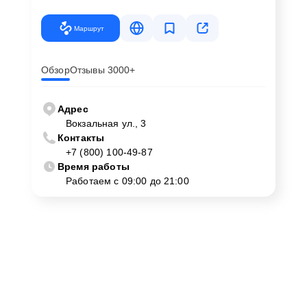
Маршрут
Обзор
Отзывы 3000+
Адрес
Вокзальная ул., 3
Контакты
+7 (800) 100-49-87
Время работы
Работаем с 09:00 до 21:00