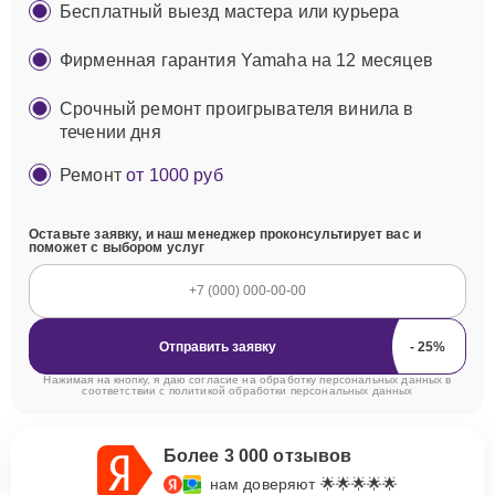
Бесплатный выезд мастера или курьера
Фирменная гарантия Yamaha на 12 месяцев
Срочный ремонт проигрывателя винила в
течении дня
Ремонт
от 1000 руб
Оставьте заявку, и наш менеджер проконсультирует вас и
поможет с выбором услуг
Отправить заявку
Нажимая на кнопку, я даю согласие на обработку персональных данных в
соответствии с
политикой обработки персональных данных
Более 3 000 отзывов
нам доверяют 🌟🌟🌟🌟🌟