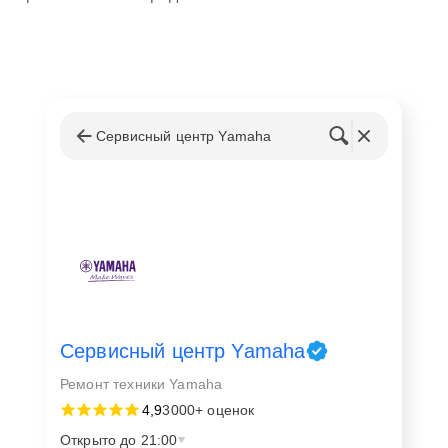
Сервисный центр Yamaha
Сервисный центр Yamaha
Ремонт техники Yamaha
4,9
3000+ оценок
Открыто до 21:00