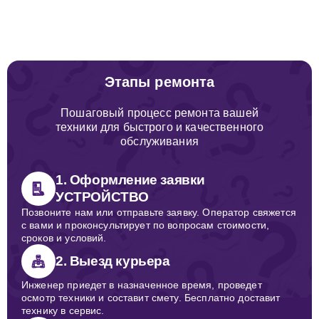
Этапы ремонта
Пошаговый процесс ремонта вашей
техники для быстрого и качественного
обслуживания
1. Оформление заявки
УСТРОЙСТВО
Позвоните нам или отправьте заявку. Оператор свяжется
с вами и проконсультирует по вопросам стоимости,
сроков и условий.
2. Выезд курьера
Инженер приедет в назначенное время, проведет
осмотр техники и составит смету. Бесплатно доставит
технику в сервис.