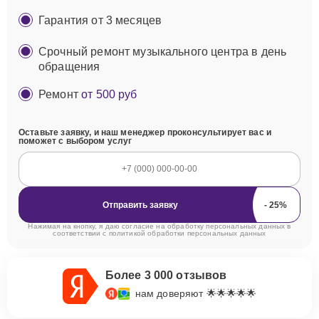
Гарантия от 3 месяцев
Срочный ремонт музыкального центра в день
обращения
Ремонт
от 500 руб
Оставьте заявку, и наш менеджер проконсультирует вас и
поможет с выбором услуг
Отправить заявку
Нажимая на кнопку, я даю согласие на обработку персональных данных в
соответствии с
политикой обработки персональных данных
Более 3 000 отзывов
нам доверяют 🌟🌟🌟🌟🌟