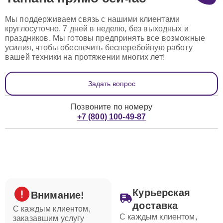
Мы поддерживаем связь с нашими клиентами
круглосуточно, 7 дней в неделю, без выходных и
праздников. Мы готовы предпринять все возможные
усилия, чтобы обеспечить бесперебойную работу
вашей техники на протяжении многих лет!
Задать вопрос
Позвоните по номеру
+7 (800) 100-49-87
Курьерская
Внимание!
доставка
С каждым клиентом,
С каждым клиентом,
заказавшим услугу