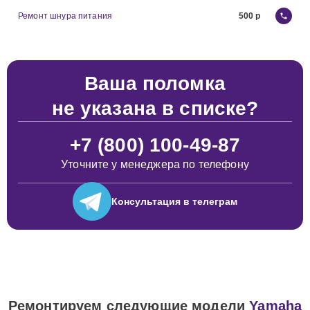
Ремонт шнура питания
500
Ваша поломка
не указана в списке?
+7 (800) 100-49-87
Уточните у менеджера по телефону
Консультация
в телеграм
Ремонтируем следующие модели
Yamaha