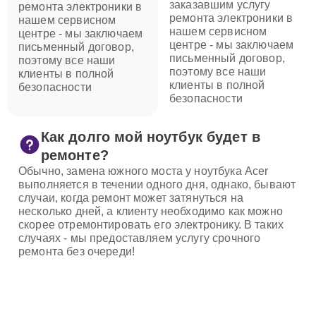
заказавшим услугу
ремонта электроники в
ремонта электроники в
нашем сервисном
нашем сервисном
центре - мы заключаем
центре - мы заключаем
письменный договор,
письменный договор,
поэтому все наши
поэтому все наши
клиенты в полной
клиенты в полной
безопасности
безопасности
Как долго мой ноутбук будет в
ремонте?
Обычно, замена южного моста у ноутбука Acer
выполняется в течении одного дня, однако, бывают
случаи, когда ремонт может затянуться на
несколько дней, а клиенту необходимо как можно
скорее отремонтировать его электронику. В таких
случаях - мы предоставляем услугу срочного
ремонта без очереди!