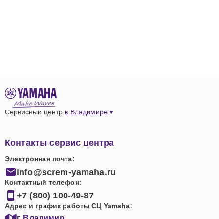
Сервисный центр
в Владимире
Контакты сервис центра
Электронная почта:
info@screm-yamaha.ru
Контактный телефон:
+7 (800) 100-49-87
Адрес и график работы СЦ Yamaha:
г. Владимир