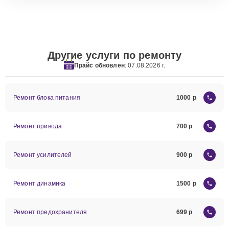
Другие услуги по ремонту
Прайс обновлен
: 07.08.2026 г.
Ремонт блока питания
1000
Ремонт привода
700
Ремонт усилителей
900
Ремонт динамика
1500
Ремонт предохранителя
699