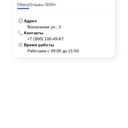
Обзор
Отзывы 3000+
Адрес
Вокзальная ул., 3
Контакты
+7 (800) 100-49-87
Время работы
Работаем с 09:00 до 21:00