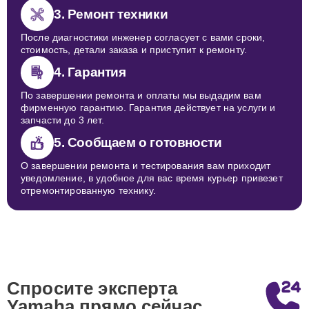
3. Ремонт техники
После диагностики инженер согласует с вами сроки,
стоимость, детали заказа и приступит к ремонту.
4. Гарантия
По завершении ремонта и оплаты мы выдадим вам
фирменную гарантию. Гарантия действует на услуги и
запчасти до 3 лет.
5. Сообщаем о готовности
О завершении ремонта и тестирования вам приходит
уведомление, в удобное для вас время курьер привезет
отремонтированную технику.
Спросите эксперта
Yamaha
прямо сейчас