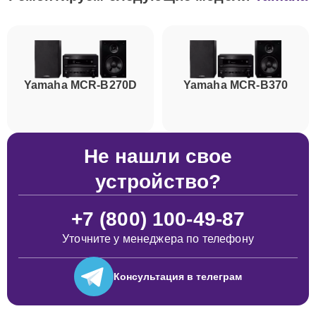
Yamaha MCR-B270D
Yamaha MCR-B370
Не нашли свое
устройство?
+7 (800) 100-49-87
Уточните у менеджера по телефону
Консультация
в телеграм