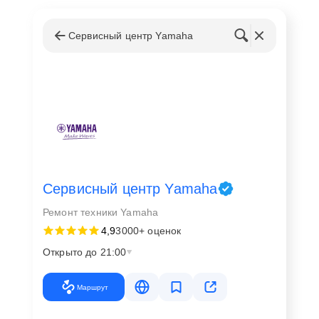
Сервисный центр Yamaha
Сервисный центр Yamaha
Ремонт техники Yamaha
4,9
3000+ оценок
Открыто до 21:00
Маршрут