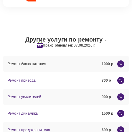
Другие услуги по ремонту -
Прайс обновлен
: 07.08.2026 г.
Ремонт блока питания
1000
Ремонт привода
700
Ремонт усилителей
900
Ремонт динамика
1500
Ремонт предохранителя
699