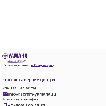
Сервисный центр
в Владимире
Контакты сервис центра
Электронная почта:
info@screm-yamaha.ru
Контактный телефон:
+7 (800) 100-49-87