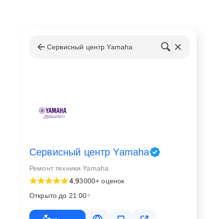
Сервисный центр Yamaha
Сервисный центр Yamaha
Ремонт техники Yamaha
4,9
3000+ оценок
Открыто до 21:00