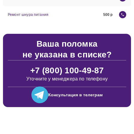
Ремонт шнура питания
500
Ваша поломка
не указана в списке?
+7 (800) 100-49-87
Уточните у менеджера по телефону
Консультация
в телеграм