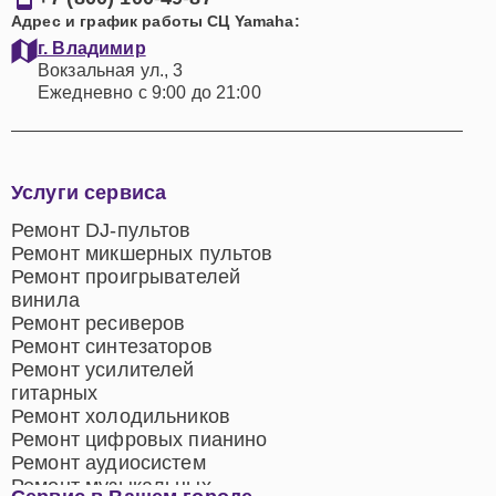
Адрес и график работы СЦ Yamaha:
г. Владимир
Вокзальная ул., 3
Ежедневно с 9:00 до 21:00
Услуги сервиса
Ремонт DJ-пультов
Ремонт микшерных пультов
Ремонт проигрывателей
винила
Ремонт ресиверов
Ремонт синтезаторов
Ремонт усилителей
гитарных
Ремонт холодильников
Ремонт цифровых пианино
Ремонт аудиосистем
Ремонт музыкальных