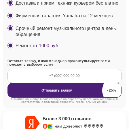
Доставка и прием техники курьером бесплатно
Фирменная гарантия Yamaha на 12 месяцев
Срочный ремонт музыкального центра в день
обращения
Ремонт
от 1000 руб
Оставьте заявку, и наш менеджер проконсультирует вас и
поможет с выбором услуг
Отправить заявку
Нажимая на кнопку, я даю согласие на обработку персональных данных в
соответствии с
политикой обработки персональных данных
Более 3 000 отзывов
нам доверяют 🌟🌟🌟🌟🌟