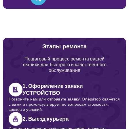
Этапы ремонта
Пошаговый процесс ремонта вашей
техники для быстрого и качественного
обслуживания
1. Оформление заявки
УСТРОЙСТВО
Позвоните нам или отправьте заявку. Оператор свяжется
с вами и проконсультирует по вопросам стоимости,
сроков и условий.
2. Выезд курьера
Инженер приедет в назначенное время, проведет