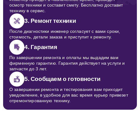
осмотр техники и составит смету. Бесплатно доставит
технику в сервис.
3. Ремонт техники
После диагностики инженер согласует с вами сроки,
стоимость, детали заказа и приступит к ремонту.
4. Гарантия
По завершении ремонта и оплаты мы выдадим вам
фирменную гарантию. Гарантия действует на услуги и
запчасти до 3 лет.
5. Сообщаем о готовности
О завершении ремонта и тестирования вам приходит
уведомление, в удобное для вас время курьер привезет
отремонтированную технику.