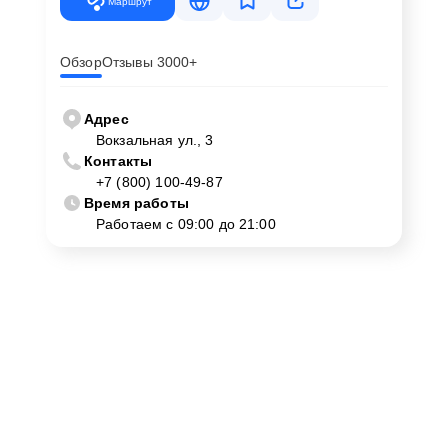
Маршрут
Обзор
Отзывы 3000+
Адрес
Вокзальная ул., 3
Контакты
+7 (800) 100-49-87
Время работы
Работаем с 09:00 до 21:00