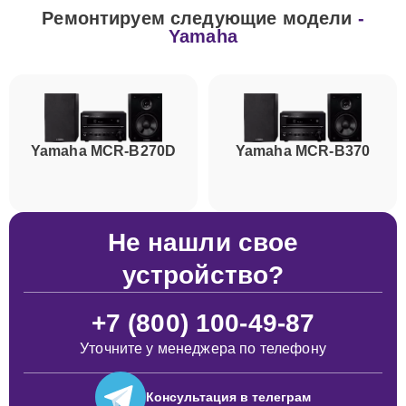
Ремонтируем следующие модели
-
Yamaha
Yamaha MCR-B270D
Yamaha MCR-B370
Не нашли свое
устройство?
+7 (800) 100-49-87
Уточните у менеджера по телефону
Консультация
в телеграм