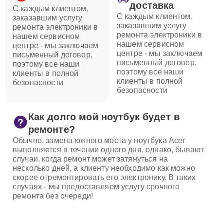
доставка
С каждым клиентом,
С каждым клиентом,
заказавшим услугу
заказавшим услугу
ремонта электроники в
ремонта электроники в
нашем сервисном
нашем сервисном
центре - мы заключаем
центре - мы заключаем
письменный договор,
письменный договор,
поэтому все наши
поэтому все наши
клиенты в полной
клиенты в полной
безопасности
безопасности
Как долго мой ноутбук будет в
ремонте?
Обычно, замена южного моста у ноутбука Acer
выполняется в течении одного дня, однако, бывают
случаи, когда ремонт может затянуться на
несколько дней, а клиенту необходимо как можно
скорее отремонтировать его электронику. В таких
случаях - мы предоставляем услугу срочного
ремонта без очереди!