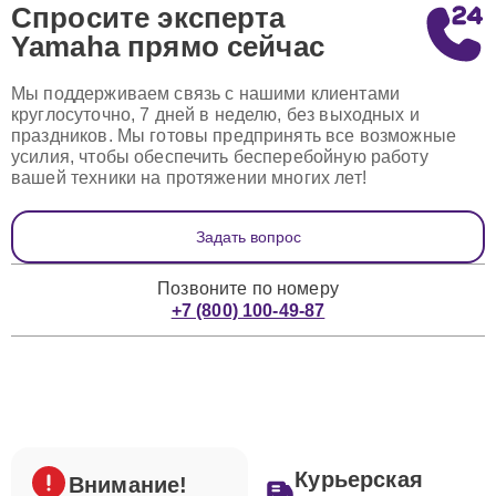
Спросите эксперта
Yamaha
прямо сейчас
Мы поддерживаем связь с нашими клиентами
круглосуточно, 7 дней в неделю, без выходных и
праздников. Мы готовы предпринять все возможные
усилия, чтобы обеспечить бесперебойную работу
вашей техники на протяжении многих лет!
Задать вопрос
Позвоните по номеру
+7 (800) 100-49-87
Курьерская
Внимание!