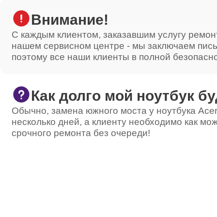
Внимание!
С каждым клиентом, заказавшим услугу ремон
нашем сервисном центре - мы заключаем пис
поэтому все наши клиенты в полной безопасн
Как долго мой ноутбук бу
Обычно, замена южного моста у ноутбука Acer
несколько дней, а клиенту необходимо как мож
срочного ремонта без очереди!