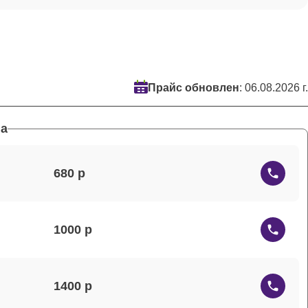
Прайс обновлен
: 06.08.2026 г.
а
680
1000
1400