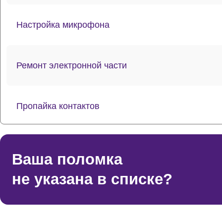
Настройка микрофона
Ремонт электронной части
Пропайка контактов
Ремонт сетки
Ваша поломка
не указана в списке?
Ремонт платы управления