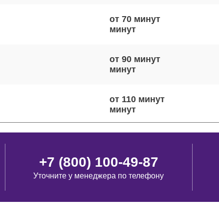
от 70 минут
от 90 минут
от 110 минут
от 110 минут
+7 (800) 100-49-87
Уточните у менеджера по телефону
от 50 минут