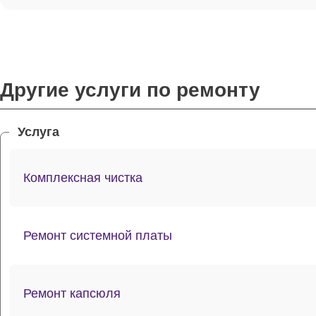
Другие услуги по ремонту
Услуга
Комплексная чистка
Ремонт системной платы
Ремонт капсюля