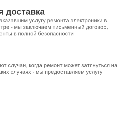
я доставка
аказавшим услугу ремонта электроники в
тре - мы заключаем письменный договор,
енты в полной безопасности
ют случаи, когда ремонт может затянуться на
аких случаях - мы предоставляем услугу