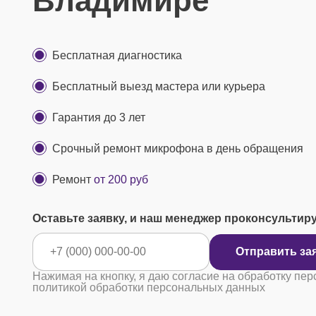
Владимире
Бесплатная диагностика
Бесплатный выезд мастера или курьера
Гарантия до 3 лет
Срочный ремонт микрофона в день обращения
Ремонт
от 200 руб
Оставьте заявку, и наш менеджер проконсультир
Отправ
Нажимая на кнопку, я даю согласие на обработку пер
политикой обработки персональных данных