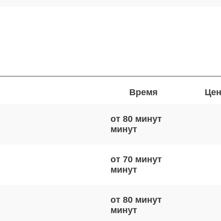
Время
Цен
от 80 минут
от 70 минут
от 80 минут