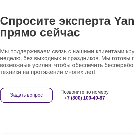
Спросите эксперта Ya
прямо сейчас
Мы поддерживаем связь с нашими клиентами круг
неделю, без выходных и праздников. Мы готовы 
возможные усилия, чтобы обеспечить беспереб
техники на протяжении многих лет!
Позвоните по номеру
Задать вопрос
+7 (800) 100-49-87