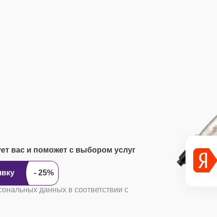
ует вас и поможет с выбором услуг
ить заявку
сональных данных в соответствии с