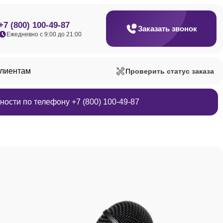
+7 (800) 100-49-87
Заказать звонок
Ежедневно с 9:00 до 21:00
клиентам
Проверить статус заказа
ости по телефону +7 (800) 100-49-87