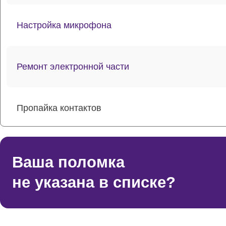
Настройка микрофона
Ремонт электронной части
Пропайка контактов
Ремонт сетки
Ваша поломка
не указана в списке?
Ремонт платы управления