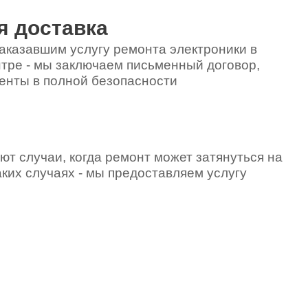
я доставка
аказавшим услугу ремонта электроники в
тре - мы заключаем письменный договор,
енты в полной безопасности
ют случаи, когда ремонт может затянуться на
аких случаях - мы предоставляем услугу