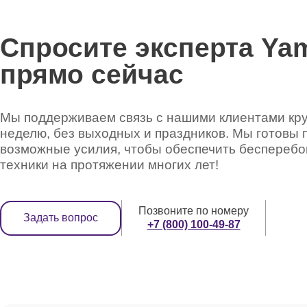
Спросите эксперта Ya
прямо сейчас
Мы поддерживаем связь с нашими клиентами круг
неделю, без выходных и праздников. Мы готовы 
возможные усилия, чтобы обеспечить беспереб
техники на протяжении многих лет!
Позвоните по номеру
Задать вопрос
+7 (800) 100-49-87