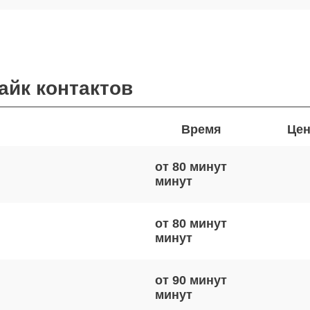
айк контактов
Время
Цен
от 80 минут
от 80 минут
от 90 минут