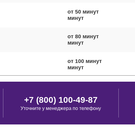
от 50 минут
от 80 минут
от 100 минут
от 110 минут
+7 (800) 100-49-87
Уточните у менеджера по телефону
от 50 минут