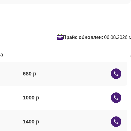
Прайс обновлен
: 06.08.2026 г.
а
680
1000
1400