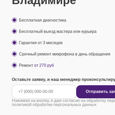
Владимире
Бесплатная диагностика
Бесплатный выезд мастера или курьера
Гарантия от 3 месяцев
Срочный ремонт микрофона в день обращения
Ремонт
от 270 руб
Оставьте заявку, и наш менеджер проконсультир
Отправ
Нажимая на кнопку, я даю согласие на обработку пер
политикой обработки персональных данных