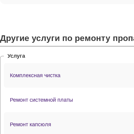
Другие услуги по ремонту проп
Услуга
Комплексная чистка
Ремонт системной платы
Ремонт капсюля