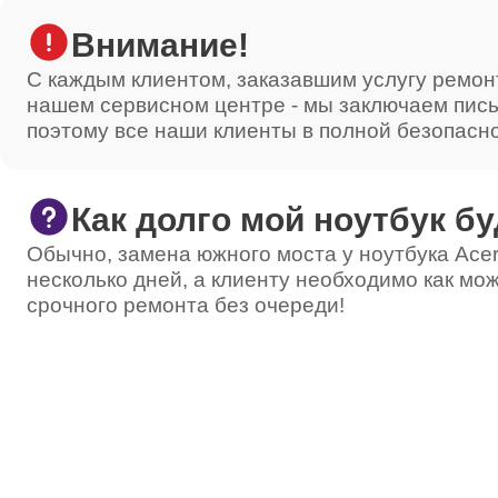
Внимание!
С каждым клиентом, заказавшим услугу ремон
нашем сервисном центре - мы заключаем пис
поэтому все наши клиенты в полной безопасн
Как долго мой ноутбук бу
Обычно, замена южного моста у ноутбука Acer
несколько дней, а клиенту необходимо как мож
срочного ремонта без очереди!