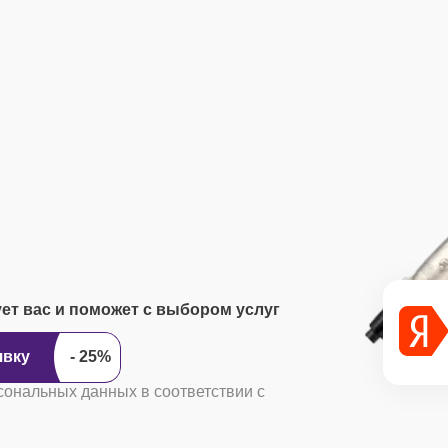
ует вас и поможет с выбором услуг
ить заявку
сональных данных в соответствии с