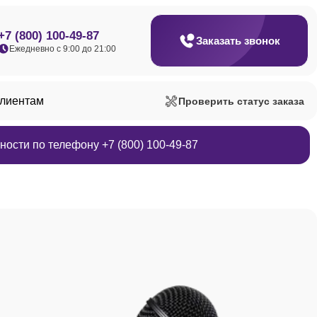
+7 (800) 100-49-87
Заказать звонок
Ежедневно с 9:00 до 21:00
клиентам
Проверить статус заказа
ости по телефону +7 (800) 100-49-87