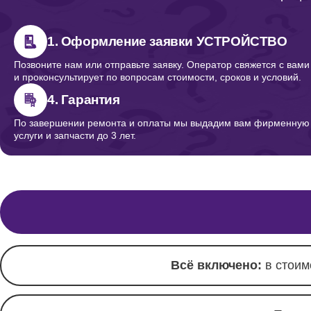
Ремонт/замена кнопок, клавиш,
переключателей микрофонов
Yamaha
1. Оформление заявки УСТРОЙСТВО
Позвоните нам или отправьте заявку. Оператор свяжется с вами
и проконсультирует по вопросам стоимости, сроков и условий.
4. Гарантия
По завершении ремонта и оплаты мы выдадим вам фирменную г
услуги и запчасти до 3 лет.
Всё включено:
в стоим