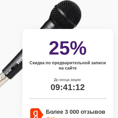
25%
Скидка по предварительной записи
на сайте
До конца акции:
09:41:11
Более 3 000 отзывов