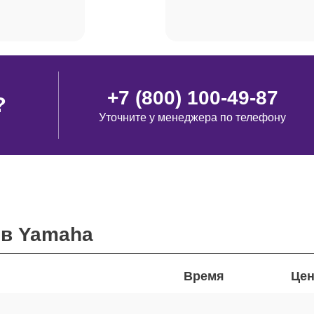
+7 (800) 100-49-87
?
Уточните у менеджера по телефону
ов Yamaha
Время
Цен