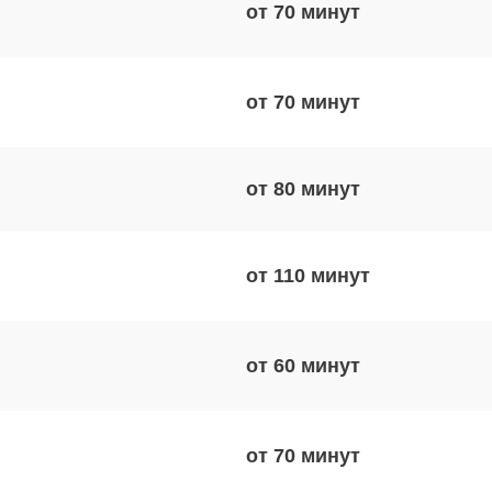
от 70
от 70
от 80
от 110
от 60
от 70