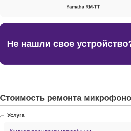
Yamaha RM-TT
Не нашли свое устройство
Стоимость ремонта микрофон
Услуга