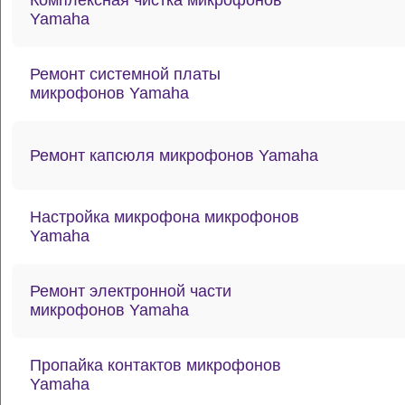
Комплексная чистка микрофонов
Yamaha
Ремонт системной платы
микрофонов Yamaha
Ремонт капсюля микрофонов Yamaha
Настройка микрофона микрофонов
Yamaha
Ремонт электронной части
микрофонов Yamaha
Пропайка контактов микрофонов
Yamaha