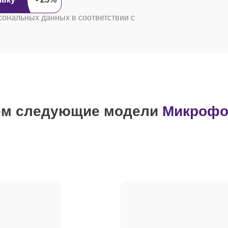
сональных данных в соответствии с
ем следующие модели
Микрофо