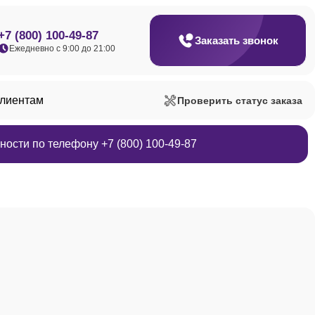
+7 (800) 100-49-87
Заказать звонок
Ежедневно с 9:00 до 21:00
клиентам
Проверить статус заказа
ости по телефону +7 (800) 100-49-87