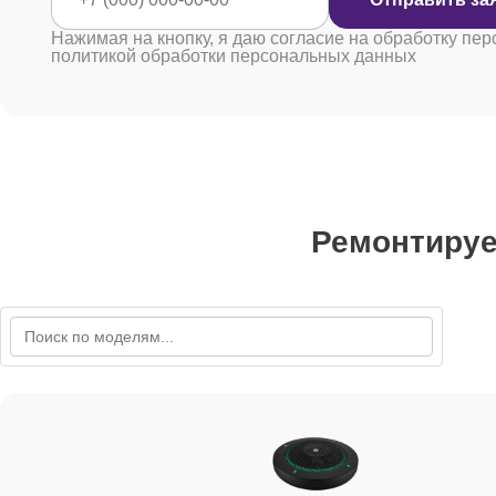
Нажимая на кнопку, я даю согласие на обработку пер
политикой обработки персональных данных
Ремонтиру