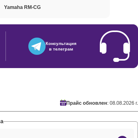
Yamaha RM-CG
Консультация
в телеграм
Прайс обновлен
: 08.08.2026 г.
а