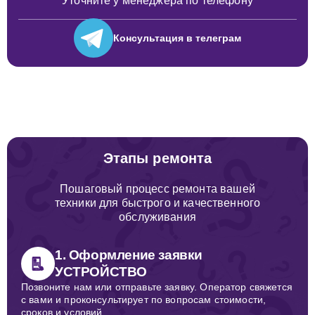
Уточните у менеджера по телефону
Консультация
в телеграм
Этапы ремонта
Пошаговый процесс ремонта вашей
техники для быстрого и качественного
обслуживания
1. Оформление заявки
УСТРОЙСТВО
Позвоните нам или отправьте заявку. Оператор свяжется
с вами и проконсультирует по вопросам стоимости,
сроков и условий.