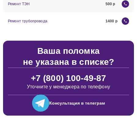
Ремонт ТЭН
500
Ремонт трубопровода
1400
Ваша поломка
не указана в списке?
+7 (800) 100-49-87
Уточните у менеджера по телефону
Консультация
в телеграм