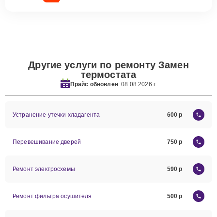
Другие услуги по ремонту Замен
термостата
Прайс обновлен
: 08.08.2026 г.
Устранение утечки хладагента
600
Перевешивание дверей
750
Ремонт электросхемы
590
Ремонт фильтра осушителя
500