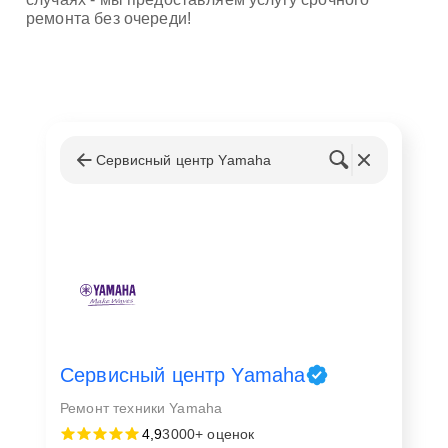
ремонта без очереди!
Сервисный центр Yamaha
Сервисный центр Yamaha
Ремонт техники Yamaha
4,9
3000+ оценок