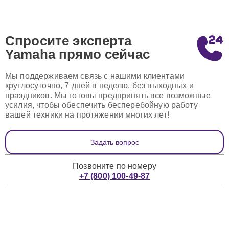
Спросите эксперта
Yamaha
прямо сейчас
Мы поддерживаем связь с нашими клиентами
круглосуточно, 7 дней в неделю, без выходных и
праздников. Мы готовы предпринять все возможные
усилия, чтобы обеспечить бесперебойную работу
вашей техники на протяжении многих лет!
Задать вопрос
Позвоните по номеру
+7 (800) 100-49-87