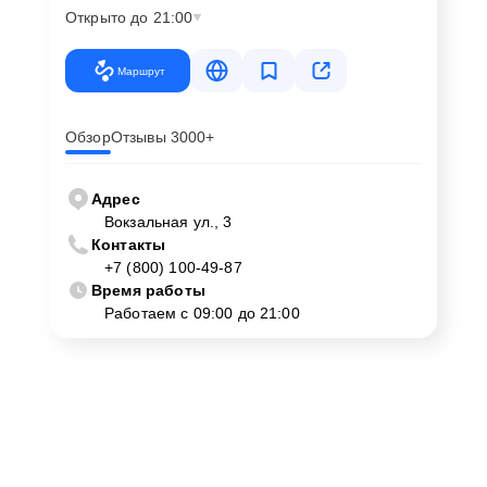
Открыто до 21:00
Маршрут
Обзор
Отзывы 3000+
Адрес
Вокзальная ул., 3
Контакты
+7 (800) 100-49-87
Время работы
Работаем с 09:00 до 21:00