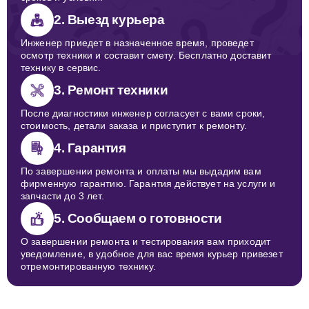
2. Выезд курьера
Инженер приедет в назначенное время, проведет
осмотр техники и составит смету. Бесплатно доставит
технику в сервис.
3. Ремонт техники
После диагностики инженер согласует с вами сроки,
стоимость, детали заказа и приступит к ремонту.
4. Гарантия
По завершении ремонта и оплаты мы выдадим вам
фирменную гарантию. Гарантия действует на услуги и
запчасти до 3 лет.
5. Сообщаем о готовности
О завершении ремонта и тестирования вам приходит
уведомление, в удобное для вас время курьер привезет
отремонтированную технику.