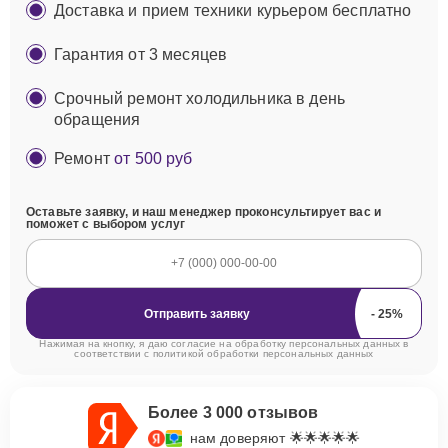
Доставка и прием техники курьером бесплатно
Гарантия от 3 месяцев
Срочный ремонт холодильника в день
обращения
Ремонт
от 500 руб
Оставьте заявку, и наш менеджер проконсультирует вас и
поможет с выбором услуг
Отправить заявку
Нажимая на кнопку, я даю согласие на обработку персональных данных в
соответствии с
политикой обработки персональных данных
Более 3 000 отзывов
нам доверяют 🌟🌟🌟🌟🌟