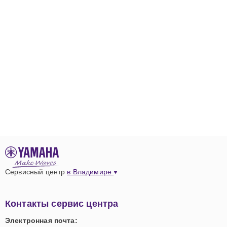
Сервисный центр
в Владимире
Контакты сервис центра
Электронная почта: