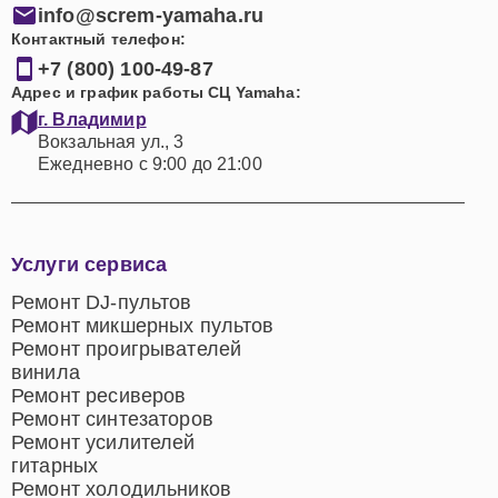
info@screm-yamaha.ru
Контактный телефон:
+7 (800) 100-49-87
Адрес и график работы СЦ Yamaha:
г. Владимир
Вокзальная ул., 3
Ежедневно с 9:00 до 21:00
Услуги сервиса
Ремонт DJ-пультов
Ремонт микшерных пультов
Ремонт проигрывателей
винила
Ремонт ресиверов
Ремонт синтезаторов
Ремонт усилителей
гитарных
Ремонт холодильников