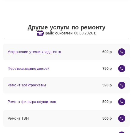
Другие услуги по ремонту
Прайс обновлен
: 08.08.2026 г.
Устранение утечки хладагента
600
Перевешивание дверей
750
Ремонт электросхемы
590
Ремонт фильтра осушителя
500
Ремонт ТЭН
500