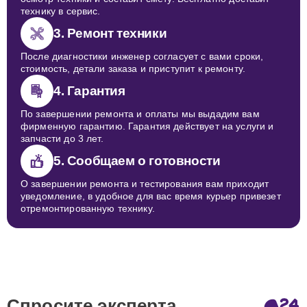
технику в сервис.
3. Ремонт техники
После диагностики инженер согласует с вами сроки,
стоимость, детали заказа и приступит к ремонту.
4. Гарантия
По завершении ремонта и оплаты мы выдадим вам
фирменную гарантию. Гарантия действует на услуги и
запчасти до 3 лет.
5. Сообщаем о готовности
О завершении ремонта и тестирования вам приходит
уведомление, в удобное для вас время курьер привезет
отремонтированную технику.
Спросите эксперта