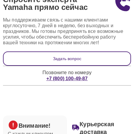
Yamaha
прямо сейчас
Мы поддерживаем связь с нашими клиентами
круглосуточно, 7 дней в неделю, без выходных и
праздников. Мы готовы предпринять все возможные
усилия, чтобы обеспечить бесперебойную работу
вашей техники на протяжении многих лет!
Задать вопрос
Позвоните по номеру
+7 (800) 100-49-87
Курьерская
Внимание!
доставка
С каждым клиентом,