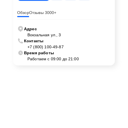
Обзор
Отзывы 3000+
Адрес
Вокзальная ул., 3
Контакты
+7 (800) 100-49-87
Время работы
Работаем с 09:00 до 21:00