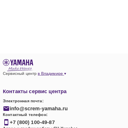
Сервисный центр
в Владимире
Контакты сервис центра
Электронная почта:
info@screm-yamaha.ru
Контактный телефон:
+7 (800) 100-49-87