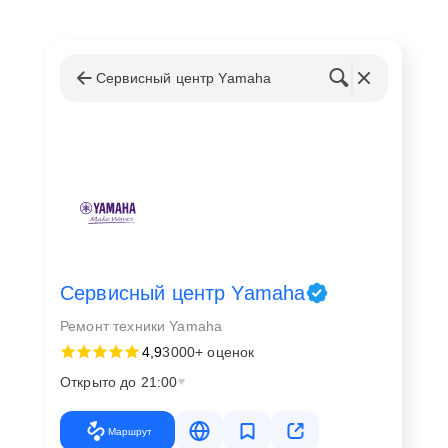
Сервисный центр Yamaha
Сервисный центр Yamaha
Ремонт техники Yamaha
4,9
3000+ оценок
Открыто до 21:00
Маршрут