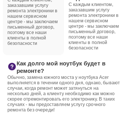
С каждым клиентом,
заказавшим услугу
заказавшим услугу
ремонта электроники в
ремонта электроники в
нашем сервисном
нашем сервисном
центре - мы заключаем
центре - мы заключаем
письменный договор,
письменный договор,
поэтому все наши
поэтому все наши
клиенты в полной
клиенты в полной
безопасности
безопасности
Как долго мой ноутбук будет в
ремонте?
Обычно, замена южного моста у ноутбука Acer
выполняется в течении одного дня, однако, бывают
случаи, когда ремонт может затянуться на
несколько дней, а клиенту необходимо как можно
скорее отремонтировать его электронику. В таких
случаях - мы предоставляем услугу срочного
ремонта без очереди!