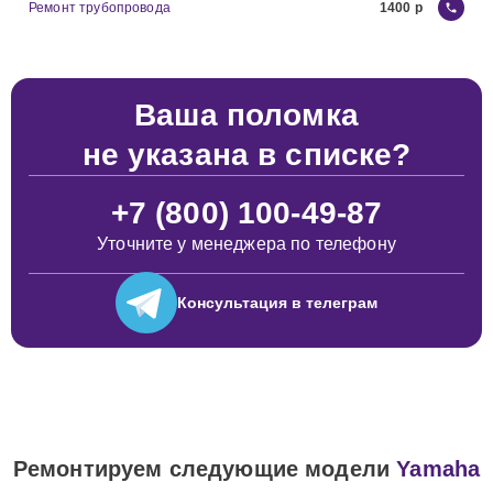
Ремонт трубопровода
1400
Ваша поломка
не указана в списке?
+7 (800) 100-49-87
Уточните у менеджера по телефону
Консультация
в телеграм
Ремонтируем следующие модели
Yamaha