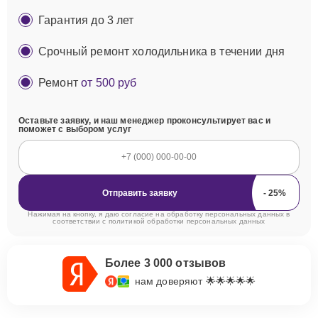
Гарантия до 3 лет
Срочный ремонт холодильника в течении дня
Ремонт
от 500 руб
Оставьте заявку, и наш менеджер проконсультирует вас и
поможет с выбором услуг
Отправить заявку
Нажимая на кнопку, я даю согласие на обработку персональных данных в
соответствии с
политикой обработки персональных данных
Более 3 000 отзывов
нам доверяют 🌟🌟🌟🌟🌟