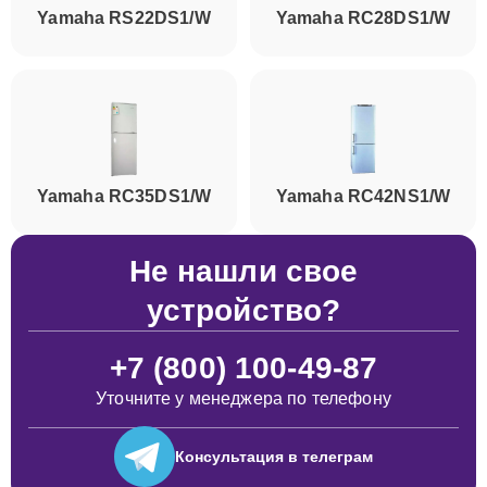
Yamaha RS22DS1/W
Yamaha RC28DS1/W
Yamaha RC35DS1/W
Yamaha RC42NS1/W
Не нашли свое
устройство?
+7 (800) 100-49-87
Уточните у менеджера по телефону
Консультация
в телеграм