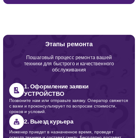
Этапы ремонта
Пошаговый процесс ремонта вашей
техники для быстрого и качественного
обслуживания
1. Оформление заявки
УСТРОЙСТВО
Позвоните нам или отправьте заявку. Оператор свяжется
с вами и проконсультирует по вопросам стоимости,
сроков и условий.
2. Выезд курьера
Инженер приедет в назначенное время, проведет
осмотр техники и составит смету. Бесплатно доставит