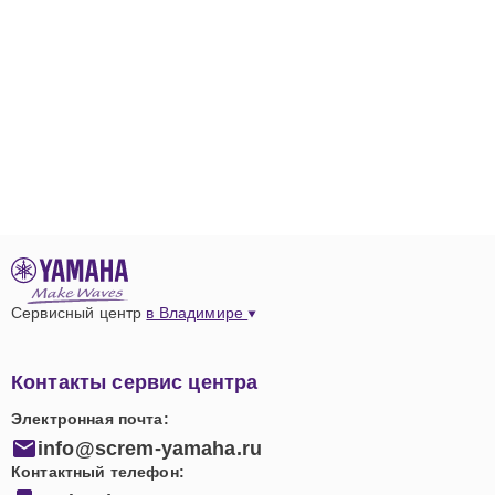
Сервисный центр
в Владимире
Контакты сервис центра
Электронная почта:
info@screm-yamaha.ru
Контактный телефон: