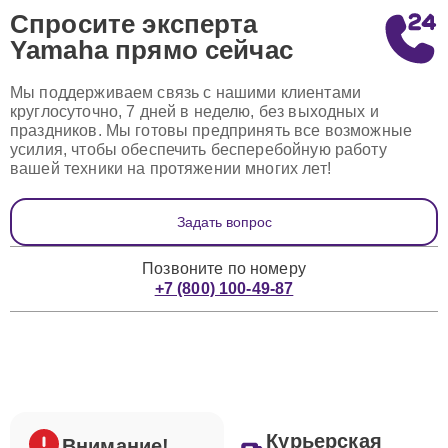
Спросите эксперта
Yamaha
прямо сейчас
Мы поддерживаем связь с нашими клиентами
круглосуточно, 7 дней в неделю, без выходных и
праздников. Мы готовы предпринять все возможные
усилия, чтобы обеспечить бесперебойную работу
вашей техники на протяжении многих лет!
Задать вопрос
Позвоните по номеру
+7 (800) 100-49-87
Курьерская
Внимание!