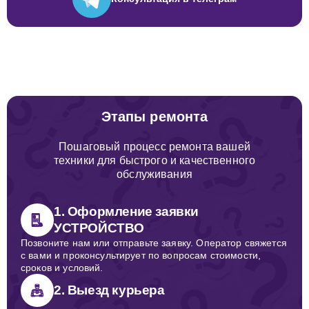
Этапы ремонта
Пошаговый процесс ремонта вашей
техники для быстрого и качественного
обслуживания
1. Оформление заявки
УСТРОЙСТВО
Позвоните нам или отправьте заявку. Оператор свяжется
с вами и проконсультирует по вопросам стоимости,
сроков и условий.
2. Выезд курьера