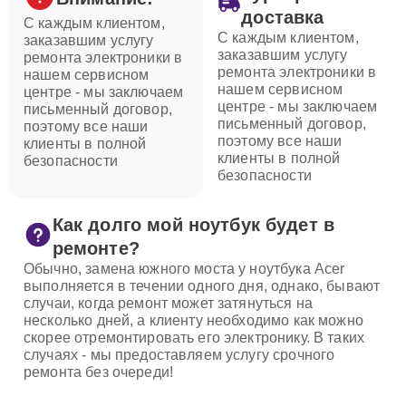
доставка
С каждым клиентом,
С каждым клиентом,
заказавшим услугу
заказавшим услугу
ремонта электроники в
ремонта электроники в
нашем сервисном
нашем сервисном
центре - мы заключаем
центре - мы заключаем
письменный договор,
письменный договор,
поэтому все наши
поэтому все наши
клиенты в полной
клиенты в полной
безопасности
безопасности
Как долго мой ноутбук будет в
ремонте?
Обычно, замена южного моста у ноутбука Acer
выполняется в течении одного дня, однако, бывают
случаи, когда ремонт может затянуться на
несколько дней, а клиенту необходимо как можно
скорее отремонтировать его электронику. В таких
случаях - мы предоставляем услугу срочного
ремонта без очереди!