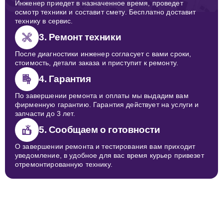
Инженер приедет в назначенное время, проведет
осмотр техники и составит смету. Бесплатно доставит
технику в сервис.
3. Ремонт техники
После диагностики инженер согласует с вами сроки,
стоимость, детали заказа и приступит к ремонту.
4. Гарантия
По завершении ремонта и оплаты мы выдадим вам
фирменную гарантию. Гарантия действует на услуги и
запчасти до 3 лет.
5. Сообщаем о готовности
О завершении ремонта и тестирования вам приходит
уведомление, в удобное для вас время курьер привезет
отремонтированную технику.