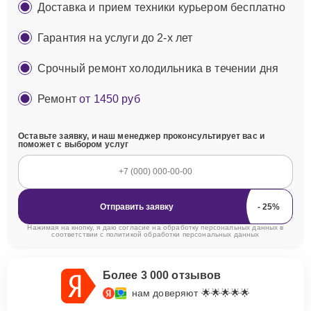
Доставка и прием техники курьером бесплатно
Гарантия на услуги до 2-х лет
Срочный ремонт холодильника в течении дня
Ремонт
от 1450 руб
Оставьте заявку, и наш менеджер проконсультирует вас и
поможет с выбором услуг
Отправить заявку
Нажимая на кнопку, я даю согласие на обработку персональных данных в
соответствии с
политикой обработки персональных данных
Более 3 000 отзывов
нам доверяют 🌟🌟🌟🌟🌟