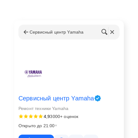
Сервисный центр Yamaha
Сервисный центр Yamaha
Ремонт техники Yamaha
4,9
3000+ оценок
Открыто до 21:00