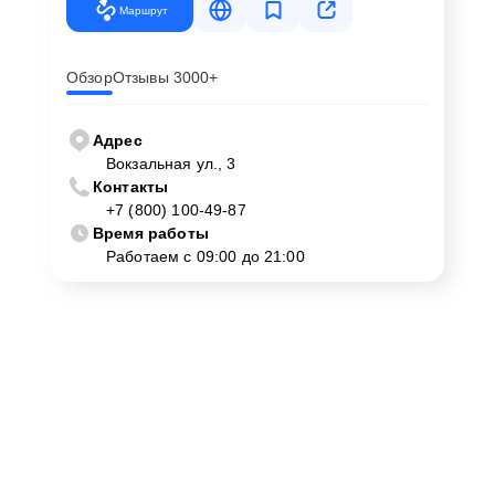
Маршрут
Обзор
Отзывы 3000+
Адрес
Вокзальная ул., 3
Контакты
+7 (800) 100-49-87
Время работы
Работаем с 09:00 до 21:00