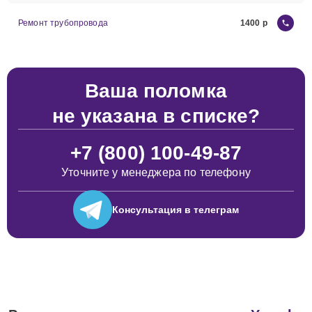
Ремонт трубопровода
1400
Ваша поломка
не указана в списке?
+7 (800) 100-49-87
Уточните у менеджера по телефону
Консультация
в телеграм