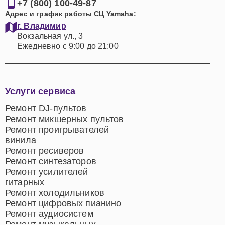
+7 (800) 100-49-87
Адрес и график работы СЦ Yamaha:
г. Владимир
Вокзальная ул., 3
Ежедневно с 9:00 до 21:00
Услуги сервиса
Ремонт DJ-пультов
Ремонт микшерных пультов
Ремонт проигрывателей
винила
Ремонт ресиверов
Ремонт синтезаторов
Ремонт усилителей
гитарных
Ремонт холодильников
Ремонт цифровых пианино
Ремонт аудиосистем
Ремонт музыкальных