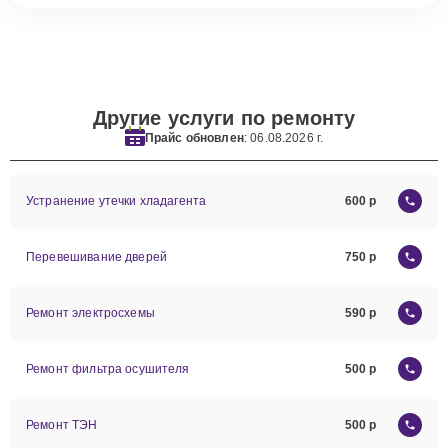
Другие услуги по ремонту
Прайс обновлен
: 06.08.2026 г.
Устранение утечки хладагента
600
Перевешивание дверей
750
Ремонт электросхемы
590
Ремонт фильтра осушителя
500
Ремонт ТЭН
500