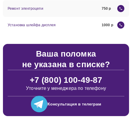
Ремонт электроцепи
750
Установка шлейфа дисплея
1000
Ваша поломка
не указана в списке?
+7 (800) 100-49-87
Уточните у менеджера по телефону
Консультация
в телеграм