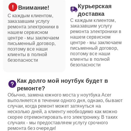
Курьерская
Внимание!
доставка
С каждым клиентом,
С каждым клиентом,
заказавшим услугу
заказавшим услугу
ремонта электроники в
ремонта электроники в
нашем сервисном
нашем сервисном
центре - мы заключаем
центре - мы заключаем
письменный договор,
письменный договор,
поэтому все наши
поэтому все наши
клиенты в полной
клиенты в полной
безопасности
безопасности
Как долго мой ноутбук будет в
ремонте?
Обычно, замена южного моста у ноутбука Acer
выполняется в течении одного дня, однако, бывают
случаи, когда ремонт может затянуться на
несколько дней, а клиенту необходимо как можно
скорее отремонтировать его электронику. В таких
случаях - мы предоставляем услугу срочного
ремонта без очереди!