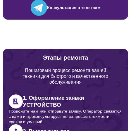
Консультация
в телеграм
Этапы ремонта
Пошаговый процесс ремонта вашей
техники для быстрого и качественного
обслуживания
1. Оформление заявки
УСТРОЙСТВО
Позвоните нам или отправьте заявку. Оператор свяжется
с вами и проконсультирует по вопросам стоимости,
сроков и условий.