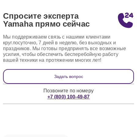
Спросите эксперта
Yamaha
прямо сейчас
Мы поддерживаем связь с нашими клиентами
круглосуточно, 7 дней в неделю, без выходных и
праздников. Мы готовы предпринять все возможные
усилия, чтобы обеспечить бесперебойную работу
вашей техники на протяжении многих лет!
Задать вопрос
Позвоните по номеру
+7 (800) 100-49-87