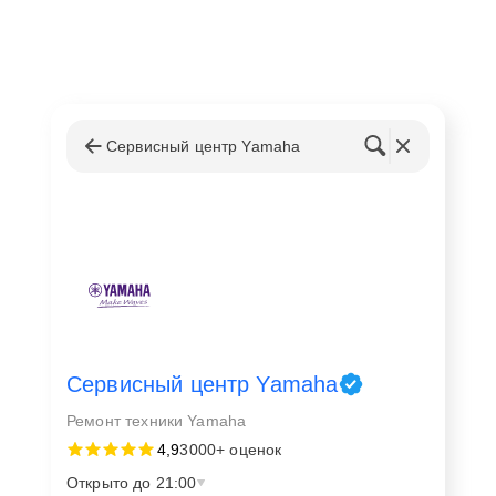
Сервисный центр Yamaha
Сервисный центр Yamaha
Ремонт техники Yamaha
4,9
3000+ оценок
Открыто до 21:00