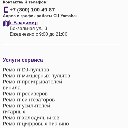
Контактный телефон:
+7 (800) 100-49-87
Адрес и график работы СЦ Yamaha:
г. Владимир
Вокзальная ул., 3
Ежедневно с 9:00 до 21:00
Услуги сервиса
Ремонт DJ-пультов
Ремонт микшерных пультов
Ремонт проигрывателей
винила
Ремонт ресиверов
Ремонт синтезаторов
Ремонт усилителей
гитарных
Ремонт холодильников
Ремонт цифровых пианино