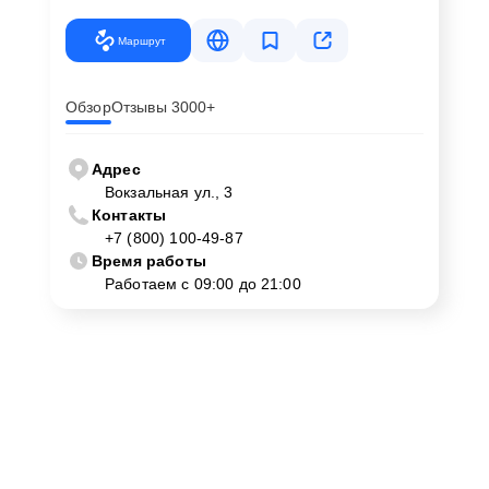
Маршрут
Обзор
Отзывы 3000+
Адрес
Вокзальная ул., 3
Контакты
+7 (800) 100-49-87
Время работы
Работаем с 09:00 до 21:00