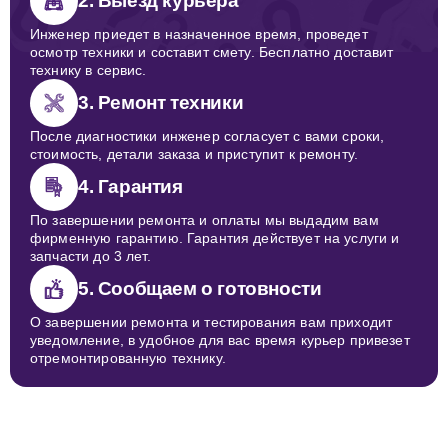
2. Выезд курьера
Инженер приедет в назначенное время, проведет
осмотр техники и составит смету. Бесплатно доставит
технику в сервис.
3. Ремонт техники
После диагностики инженер согласует с вами сроки,
стоимость, детали заказа и приступит к ремонту.
4. Гарантия
По завершении ремонта и оплаты мы выдадим вам
фирменную гарантию. Гарантия действует на услуги и
запчасти до 3 лет.
5. Сообщаем о готовности
О завершении ремонта и тестирования вам приходит
уведомление, в удобное для вас время курьер привезет
отремонтированную технику.