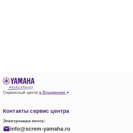
Сервисный центр
в Владимире
Контакты сервис центра
Электронная почта:
info@screm-yamaha.ru