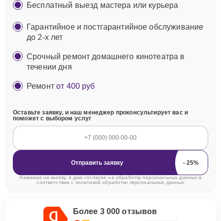
Бесплатный выезд мастера или курьера
Гарантийное и постгарантийное обслуживание
до 2-х лет
Срочный ремонт домашнего кинотеатра в
течении дня
Ремонт
от 400 руб
Оставьте заявку, и наш менеджер проконсультирует вас и
поможет с выбором услуг
Отправить заявку
Нажимая на кнопку, я даю согласие на обработку персональных данных в
соответствии с
политикой обработки персональных данных
Более 3 000 отзывов