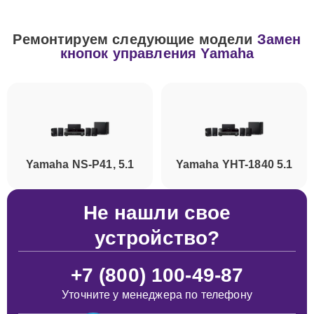
Ремонтируем следующие модели
Замен
кнопок управления Yamaha
Yamaha NS-P41, 5.1
Yamaha YHT-1840 5.1
Не нашли свое
устройство?
+7 (800) 100-49-87
Уточните у менеджера по телефону