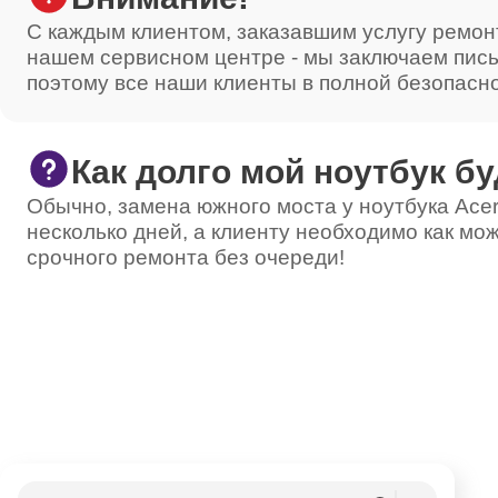
С каждым клиентом, заказавшим услугу ремон
нашем сервисном центре - мы заключаем пис
поэтому все наши клиенты в полной безопасн
Как долго мой ноутбук бу
Обычно, замена южного моста у ноутбука Acer
несколько дней, а клиенту необходимо как мож
срочного ремонта без очереди!