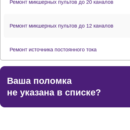
Ремонт микшерных пультов до 20 каналов
Ремонт микшерных пультов до 12 каналов
Ремонт источника постоянного тока
Ремонт потенциометров
Ваша поломка
не указана в списке?
Ремонт эквалайзеров
Ремонт усилителей