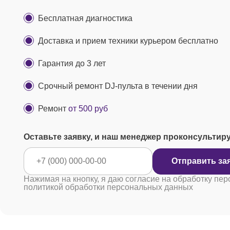
Бесплатная диагностика
Доставка и прием техники курьером бесплатно
Гарантия до 3 лет
Срочный ремонт DJ-пульта в течении дня
Ремонт
от 500 руб
Оставьте заявку, и наш менеджер проконсультир
Отправ
Нажимая на кнопку, я даю согласие на обработку пер
политикой обработки персональных данных