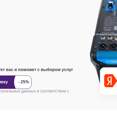
ует вас и поможет с выбором услуг
ить заявку
сональных данных в соответствии с