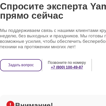
Спросите эксперта Ya
прямо сейчас
Мы поддерживаем связь с нашими клиентами круг
неделю, без выходных и праздников. Мы готовы 
возможные усилия, чтобы обеспечить беспереб
техники на протяжении многих лет!
Позвоните по номеру
Задать вопрос
+7 (800) 100-49-87
Внимание!