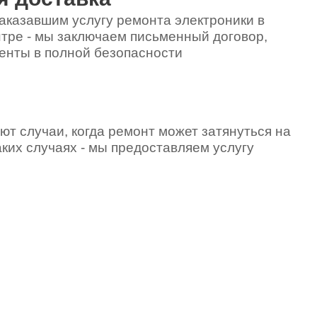
аказавшим услугу ремонта электроники в
тре - мы заключаем письменный договор,
енты в полной безопасности
ют случаи, когда ремонт может затянуться на
аких случаях - мы предоставляем услугу