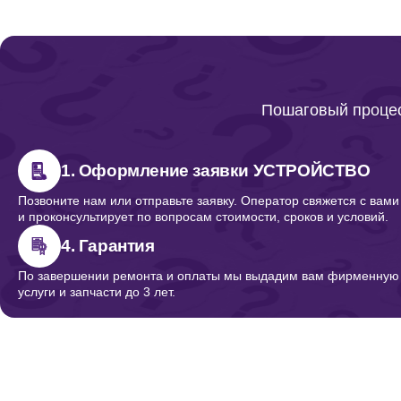
Пошаговый процес
1. Оформление заявки УСТРОЙСТВО
Позвоните нам или отправьте заявку. Оператор свяжется с вами
и проконсультирует по вопросам стоимости, сроков и условий.
4. Гарантия
По завершении ремонта и оплаты мы выдадим вам фирменную г
услуги и запчасти до 3 лет.