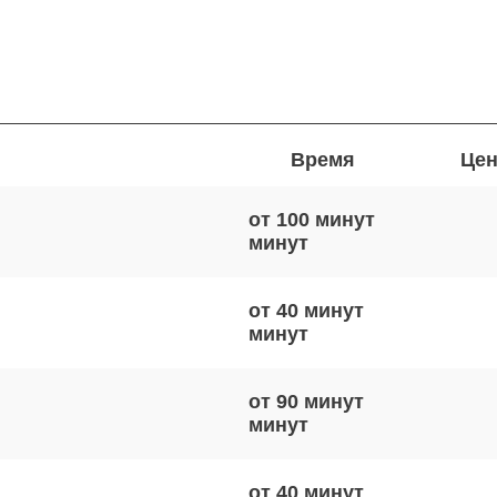
Время
Цен
от 100 минут
от 40 минут
от 90 минут
от 40 минут