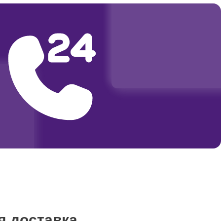
я доставка