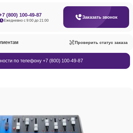
+7 (800) 100-49-87
Заказать звонок
Ежедневно с 9:00 до 21:00
клиентам
Проверить статус заказа
ости по телефону +7 (800) 100-49-87