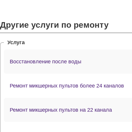
Другие услуги по ремонту
Услуга
Восстановление после воды
Ремонт микшерных пультов более 24 каналов
Ремонт микшерных пультов на 22 канала