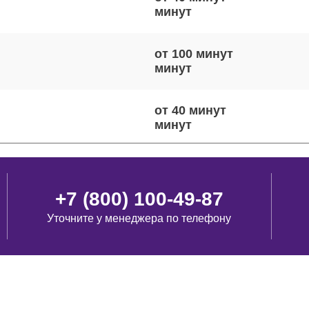
от 100 минут
от 40 минут
от 60 минут
+7 (800) 100-49-87
Уточните у менеджера по телефону
от 90 минут
от 40 минут