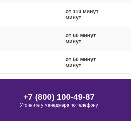
от 110 минут
от 60 минут
от 50 минут
от 90 минут
+7 (800) 100-49-87
Уточните у менеджера по телефону
от 40 минут