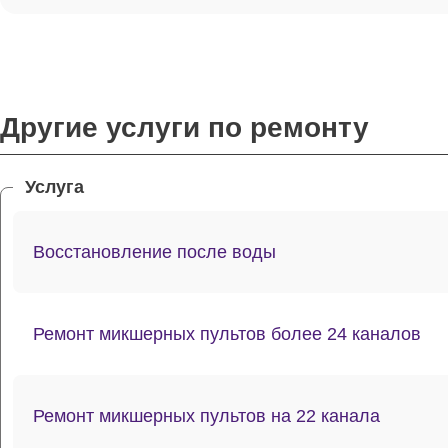
Другие услуги по ремонту
Услуга
Восстановление после воды
Ремонт микшерных пультов более 24 каналов
Ремонт микшерных пультов на 22 канала