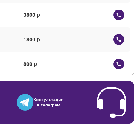
3800
1800
800
800
Консультация
в телеграм
700