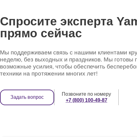
Спросите эксперта Ya
прямо сейчас
Мы поддерживаем связь с нашими клиентами круг
неделю, без выходных и праздников. Мы готовы 
возможные усилия, чтобы обеспечить беспереб
техники на протяжении многих лет!
Позвоните по номеру
Задать вопрос
+7 (800) 100-49-87