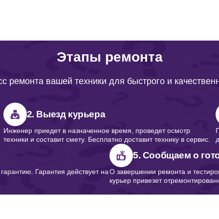
Этапы ремонта
с ремонта вашей техники для быстрого и качествен
2. Выезд курьера
Инженер приедет в назначенное время, проведет осмотр
техники и составит смету. Бесплатно доставит технику в сервис.
5. Сообщаем о гот
арантию. Гарантия действует на
О завершении ремонта и тестиро
курьер привезет отремонтированн