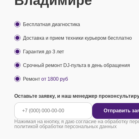
Владимире
Бесплатная диагностика
Доставка и прием техники курьером бесплатно
Гарантия до 3 лет
Срочный ремонт DJ-пульта в день обращения
Ремонт
от 1800 руб
Оставьте заявку, и наш менеджер проконсультир
Отправ
Нажимая на кнопку, я даю согласие на обработку пер
политикой обработки персональных данных