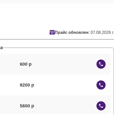
Прайс обновлен
: 07.08.2026 г.
а
600
8200
5600