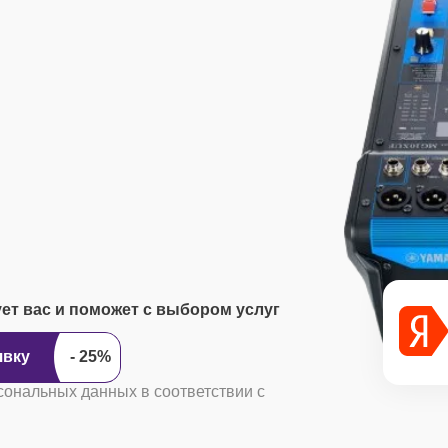
ует вас и поможет с выбором услуг
ить заявку
сональных данных в соответствии с