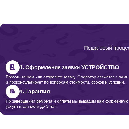
Пошаговый процес
1. Оформление заявки УСТРОЙСТВО
Позвоните нам или отправьте заявку. Оператор свяжется с вами
и проконсультирует по вопросам стоимости, сроков и условий.
4. Гарантия
По завершении ремонта и оплаты мы выдадим вам фирменную г
услуги и запчасти до 3 лет.