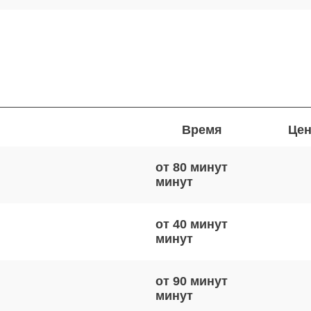
Время
Цен
от 80 минут
от 40 минут
от 90 минут