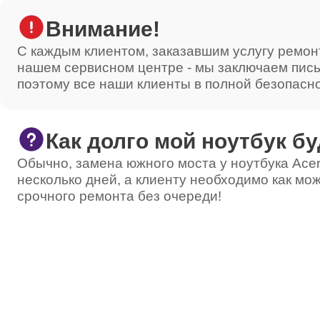
Внимание!
С каждым клиентом, заказавшим услугу ремон
нашем сервисном центре - мы заключаем пис
поэтому все наши клиенты в полной безопасн
Как долго мой ноутбук бу
Обычно, замена южного моста у ноутбука Acer
несколько дней, а клиенту необходимо как мож
срочного ремонта без очереди!