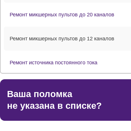
Ремонт микшерных пультов до 20 каналов
Ремонт микшерных пультов до 12 каналов
Ремонт источника постоянного тока
Ремонт потенциометров
Ваша поломка
не указана в списке?
Ремонт эквалайзеров