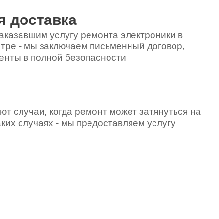
я доставка
аказавшим услугу ремонта электроники в
тре - мы заключаем письменный договор,
енты в полной безопасности
ют случаи, когда ремонт может затянуться на
аких случаях - мы предоставляем услугу