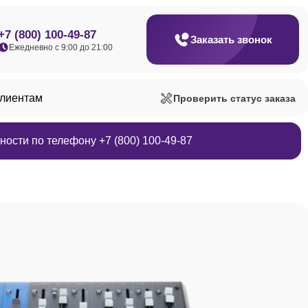
+7 (800) 100-49-87
Заказать звонок
Ежедневно с 9:00 до 21:00
клиентам
Проверить статус заказа
ости по телефону +7 (800) 100-49-87