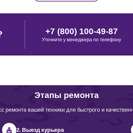
+7 (800) 100-49-87
?
Уточните у менеджера по телефону
Этапы ремонта
с ремонта вашей техники для быстрого и качествен
2. Выезд курьера