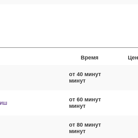
Время
Цен
от 40 минут
от 60 минут
виш
от 80 минут