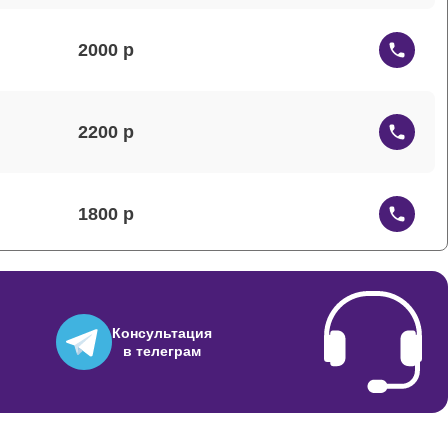
2000
2200
1800
1500
Консультация
в телеграм
1200