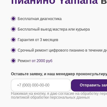
пианино Yamaha
в
Бесплатная диагностика
Бесплатный выезд мастера или курьера
Гарантия от 3 месяцев
Срочный ремонт цифрового пианино в течении д
Ремонт
от 2000 руб
Оставьте заявку, и наш менеджер проконсультир
Отправ
Нажимая на кнопку, я даю согласие на обработку пер
политикой обработки персональных данных