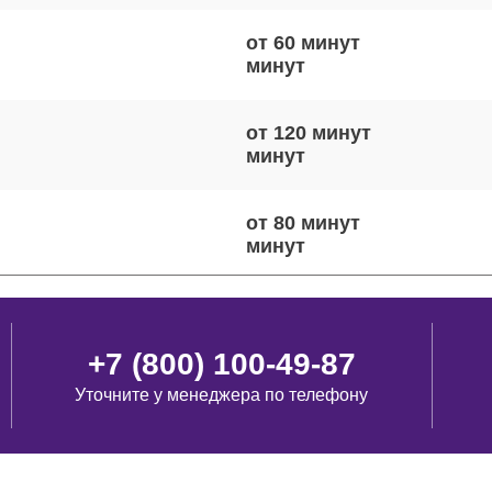
от 60 минут
от 120 минут
от 80 минут
от 120 минут
+7 (800) 100-49-87
Уточните у менеджера по телефону
от 110 минут
виш