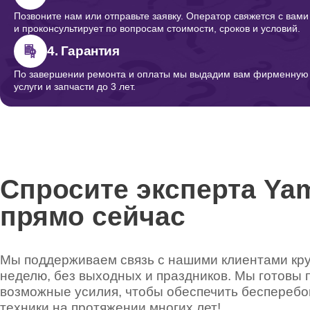
Позвоните нам или отправьте заявку. Оператор свяжется с вами
и проконсультирует по вопросам стоимости, сроков и условий.
4. Гарантия
По завершении ремонта и оплаты мы выдадим вам фирменную г
услуги и запчасти до 3 лет.
Спросите эксперта Ya
прямо сейчас
Мы поддерживаем связь с нашими клиентами круг
неделю, без выходных и праздников. Мы готовы 
возможные усилия, чтобы обеспечить беспереб
техники на протяжении многих лет!