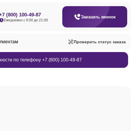
+7 (800) 100-49-87
Заказать звонок
Ежедневно с 9:00 до 21:00
клиентам
Проверить статус заказа
ости по телефону +7 (800) 100-49-87