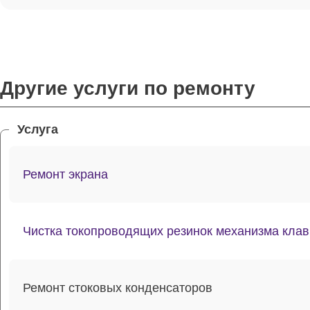
Другие услуги по ремонту
Услуга
Ремонт экрана
Чистка токопроводящих резинок механизма кла
Ремонт стоковых конденсаторов