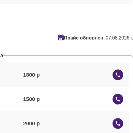
Прайс обновлен
: 07.08.2026 г.
а
1800
1500
2000