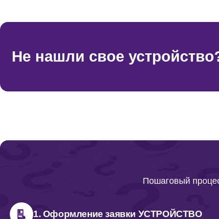
Не нашли свое устройство
Пошаговый процес
1. Оформление заявки УСТРОЙСТВО