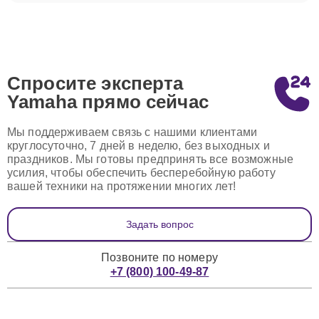
Спросите эксперта
Yamaha
прямо сейчас
Мы поддерживаем связь с нашими клиентами
круглосуточно, 7 дней в неделю, без выходных и
праздников. Мы готовы предпринять все возможные
усилия, чтобы обеспечить бесперебойную работу
вашей техники на протяжении многих лет!
Задать вопрос
Позвоните по номеру
+7 (800) 100-49-87