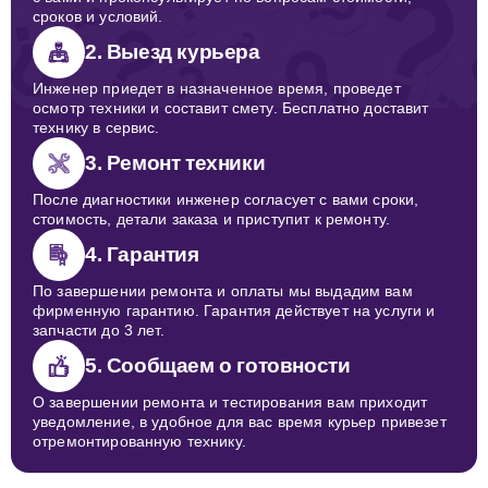
сроков и условий.
2. Выезд курьера
Инженер приедет в назначенное время, проведет
осмотр техники и составит смету. Бесплатно доставит
технику в сервис.
3. Ремонт техники
После диагностики инженер согласует с вами сроки,
стоимость, детали заказа и приступит к ремонту.
4. Гарантия
По завершении ремонта и оплаты мы выдадим вам
фирменную гарантию. Гарантия действует на услуги и
запчасти до 3 лет.
5. Сообщаем о готовности
О завершении ремонта и тестирования вам приходит
уведомление, в удобное для вас время курьер привезет
отремонтированную технику.