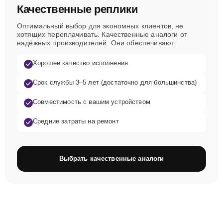
Качественные реплики
Оптимальный выбор для экономных клиентов, не
хотящих переплачивать. Качественные аналоги от
надёжных производителей. Они обеспечивают:
Хорошее качество исполнения
Срок службы 3–5 лет (достаточно для большинства)
Совместимость с вашим устройством
Средние затраты на ремонт
Выбрать качественные аналоги