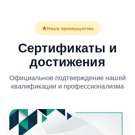
★
Наши преимущества
Сертификаты и
достижения
Официальное подтверждение нашей
квалификации и профессионализма