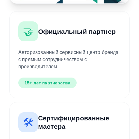
🤝
Официальный партнер
Авторизованный сервисный центр бренда
с прямым сотрудничеством с
производителем
15+ лет партнерства
Сертифицированные
🛠️
мастера