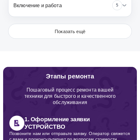
Включение и работа
5
Показать ещё
Этапы ремонта
Пошаговый процесс ремонта вашей
техники для быстрого и качественного
обслуживания
1. Оформление заявки
УСТРОЙСТВО
Позвоните нам или отправьте заявку. Оператор свяжется
с вами и проконсультирует по вопросам стоимости,