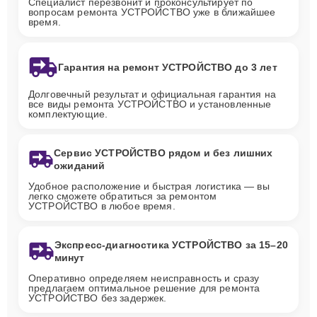
Специалист перезвонит и проконсультирует по
вопросам ремонта УСТРОЙСТВО уже в ближайшее
время.
Гарантия на ремонт УСТРОЙСТВО до 3 лет
Долговечный результат и официальная гарантия на
все виды ремонта УСТРОЙСТВО и установленные
комплектующие.
Сервис УСТРОЙСТВО рядом и без лишних
ожиданий
Удобное расположение и быстрая логистика — вы
легко сможете обратиться за ремонтом
УСТРОЙСТВО в любое время.
Экспресс-диагностика УСТРОЙСТВО за 15–20
минут
Оперативно определяем неисправность и сразу
предлагаем оптимальное решение для ремонта
УСТРОЙСТВО без задержек.