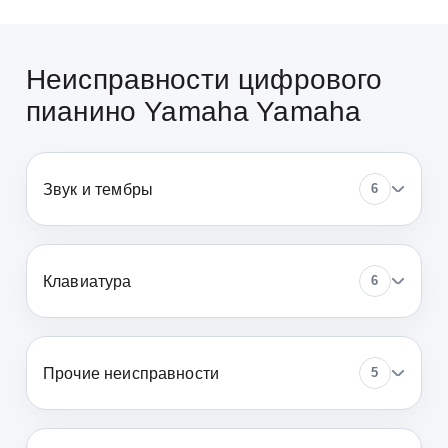
Неисправности цифрового
пианино Yamaha Yamaha
Звук и тембры
6
Клавиатура
6
Прочие неисправности
5