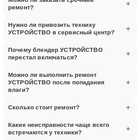
ремонт?
Нужно ли привозить технику
УСТРОЙСТВО в сервисный центр?
Почему блендер УСТРОЙСТВО
перестал включаться?
Можно ли выполнить ремонт
УСТРОЙСТВО после попадания
влаги?
Сколько стоит ремонт?
Какие неисправности чаще всего
встречаются у техники?