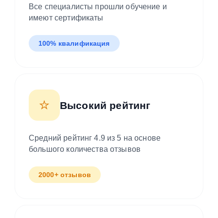
Все специалисты прошли обучение и
имеют сертификаты
100% квалификация
⭐
Высокий рейтинг
Средний рейтинг 4.9 из 5 на основе
большого количества отзывов
2000+ отзывов