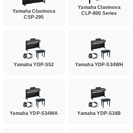
Yamaha Clavinova
Yamaha Clavinova
CLP-800 Series
CSP-295
Yamaha YDP-S52
Yamaha YDP-S34WH
Yamaha YDP-S34WA
Yamaha YDP-S34B