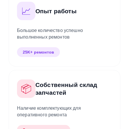
📈
Опыт работы
Большое количество успешно
выполненных ремонтов
25K+ ремонтов
Собственный склад
📦
запчастей
Наличие комплектующих для
оперативного ремонта