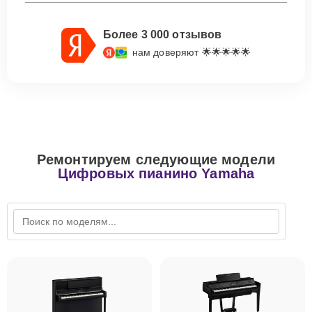
Более 3 000 отзывов
нам доверяют 🌟🌟🌟🌟🌟
Ремонтируем следующие модели
Цифровых пианино Yamaha