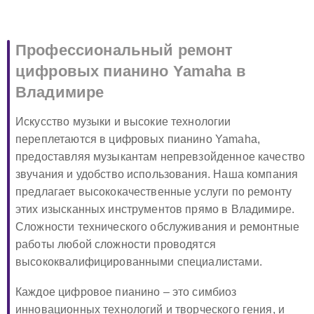
Профессиональный ремонт
цифровых пианино Yamaha в
Владимире
Искусство музыки и высокие технологии
переплетаются в цифровых пианино Yamaha,
предоставляя музыкантам непревзойденное качество
звучания и удобство использования. Наша компания
предлагает высококачественные услуги по ремонту
этих изысканных инструментов прямо в Владимире.
Сложности технического обслуживания и ремонтные
работы любой сложности проводятся
высококвалифицированными специалистами.
Каждое цифровое пианино – это симбиоз
инновационных технологий и творческого гения, и