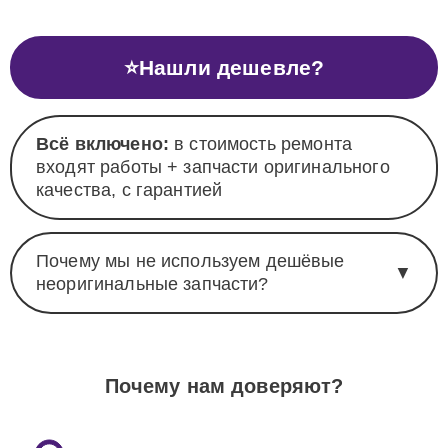
⭐
Нашли дешевле?
Всё включено:
в стоимость ремонта
входят работы + запчасти оригинального
качества, с гарантией
Почему мы не используем дешёвые
▼
неоригинальные запчасти?
Почему нам доверяют?