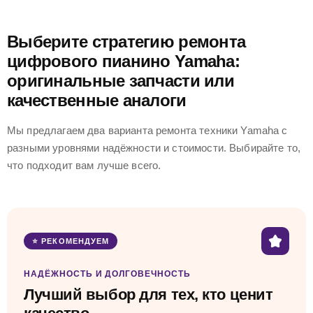
Выберите стратегию ремонта
цифрового пианино Yamaha:
оригинальные запчасти или
качественные аналоги
Мы предлагаем два варианта ремонта техники Yamaha с
разными уровнями надёжности и стоимости. Выбирайте то,
что подходит вам лучше всего.
⭐ РЕКОМЕНДУЕМ
НАДЁЖНОСТЬ И ДОЛГОВЕЧНОСТЬ
Лучший выбор для тех, кто ценит