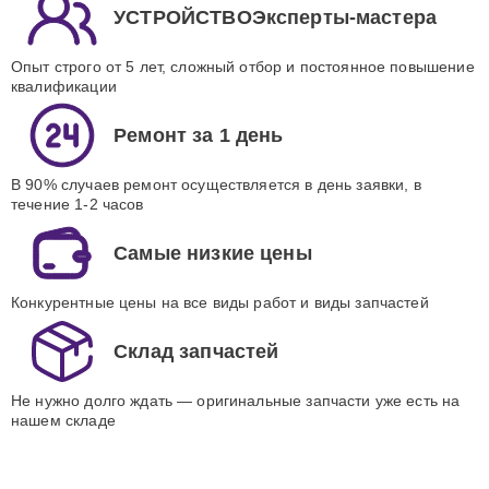
УСТРОЙСТВОЭксперты-мастера
Опыт строго от 5 лет, сложный отбор и постоянное повышение
квалификации
Ремонт за 1 день
В 90% случаев ремонт осуществляется в день заявки, в
течение 1-2 часов
Самые низкие цены
Конкурентные цены на все виды работ и виды запчастей
Склад запчастей
Не нужно долго ждать — оригинальные запчасти уже есть на
нашем складе