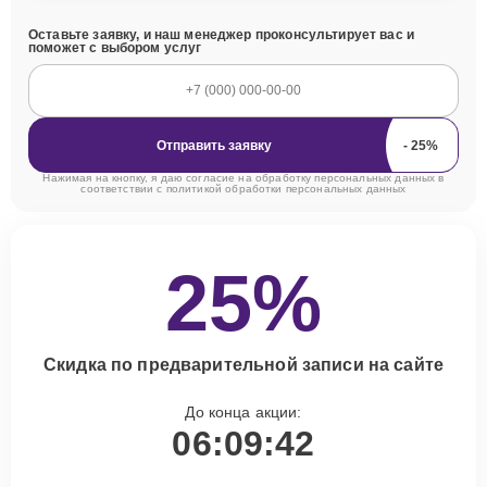
Оставьте заявку, и наш менеджер проконсультирует вас и
поможет с выбором услуг
Отправить заявку
Нажимая на кнопку, я даю согласие на обработку персональных данных в
соответствии с
политикой обработки персональных данных
25%
Скидка по предварительной записи на сайте
До конца акции:
06:09:41