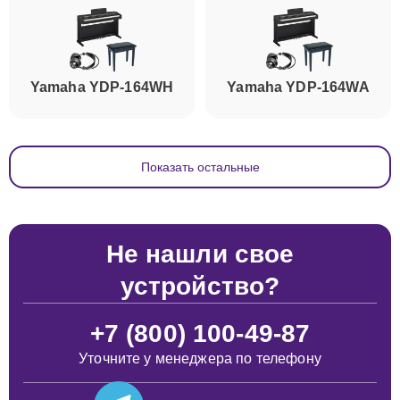
Yamaha YDP-164WH
Yamaha YDP-164WA
Показать остальные
Не нашли свое
устройство?
+7 (800) 100-49-87
Уточните у менеджера по телефону