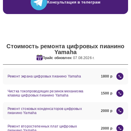
Консультация
в телеграм
Стоимость ремонта цифровых пианино
Yamaha
Прайс обновлен
: 07.08.2026 г.
Ремонт экрана цифровых пианино Yamaha
1800
Чистка токопроводящих резинок механизма
1500
клавиш цифровых пианино Yamaha
Ремонт стоковых конденсаторов цифровых
2000
пианино Yamaha
Ремонт второстепенных плат цифровых
2000
пианино Yamaha