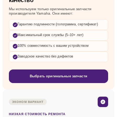
качество
Мы используем только оригинальные запчасти
производителя Yamaha. Они имеют:
Гарантию подлинности (голограмма, сертификат)
Максимальный срок службы (5–10+ лет)
100% совместимость с вашим устройством
Заводское качество без дефектов
Выбрать оригинальные запчасти
ЭКОНОМ ВАРИАНТ
НИЗКАЯ СТОИМОСТЬ РЕМОНТА