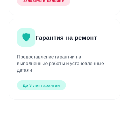
Запчасти в наличии
🛡️
Гарантия на ремонт
Предоставление гарантии на
выполненные работы и установленные
детали
До 3 лет гарантии