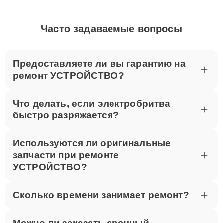
Часто задаваемые вопросы
Предоставляете ли вы гарантию на
ремонт УСТРОЙСТВО?
Что делать, если электробритва
быстро разряжается?
Используются ли оригинальные
запчасти при ремонте
УСТРОЙСТВО?
Сколько времени занимает ремонт?
Можно ли заказать срочный