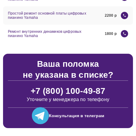
Простой ремонт основной платы цифровых
2200
пианино Yamaha
Ремонт внутренних динамиков цифровых
1800
пианино Yamaha
Ваша поломка
не указана в списке?
+7 (800) 100-49-87
Уточните у менеджера по телефону
Консультация
в телеграм