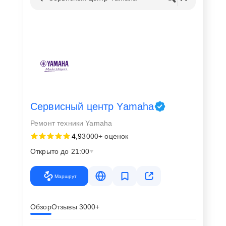
Сервисный центр Yamaha
Ремонт техники Yamaha
4,9
3000+ оценок
Открыто до 21:00
Маршрут
Обзор
Отзывы 3000+