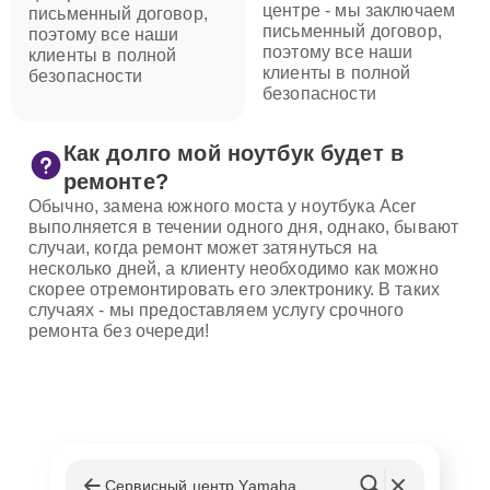
центре - мы заключаем
письменный договор,
письменный договор,
поэтому все наши
поэтому все наши
клиенты в полной
клиенты в полной
безопасности
безопасности
Как долго мой ноутбук будет в
ремонте?
Обычно, замена южного моста у ноутбука Acer
выполняется в течении одного дня, однако, бывают
случаи, когда ремонт может затянуться на
несколько дней, а клиенту необходимо как можно
скорее отремонтировать его электронику. В таких
случаях - мы предоставляем услугу срочного
ремонта без очереди!
Сервисный центр Yamaha