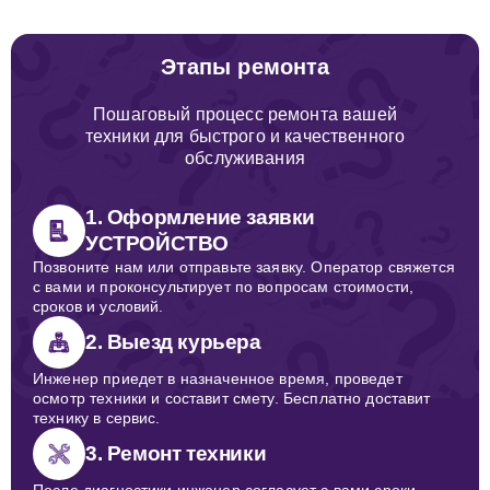
Этапы ремонта
Пошаговый процесс ремонта вашей
техники для быстрого и качественного
обслуживания
1. Оформление заявки
УСТРОЙСТВО
Позвоните нам или отправьте заявку. Оператор свяжется
с вами и проконсультирует по вопросам стоимости,
сроков и условий.
2. Выезд курьера
Инженер приедет в назначенное время, проведет
осмотр техники и составит смету. Бесплатно доставит
технику в сервис.
3. Ремонт техники