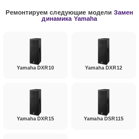
Ремонтируем следующие модели
Замен
динамика Yamaha
Yamaha DXR10
Yamaha DXR12
Yamaha DXR15
Yamaha DSR115