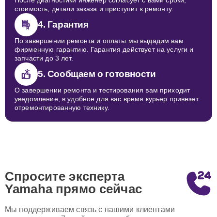
После диагностики инженер согласует с вами сроки,
стоимость, детали заказа и приступит к ремонту.
4. Гарантия
По завершении ремонта и оплаты мы выдадим вам
фирменную гарантию. Гарантия действует на услуги и
запчасти до 3 лет.
5. Сообщаем о готовности
О завершении ремонта и тестирования вам приходит
уведомление, в удобное для вас время курьер привезет
отремонтированную технику.
Спросите эксперта
Yamaha
прямо сейчас
Мы поддерживаем связь с нашими клиентами