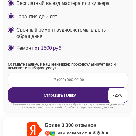
Бесплатный выезд мастера или курьера
Гарантия до 3 лет
Срочный ремонт аудиосистемы в день
обращения
Ремонт
от 1500 руб
Оставьте заявку, и наш менеджер проконсультирует вас и
поможет с выбором услуг
Отправить заявку
Нажимая на кнопку, я даю согласие на обработку персональных данных в
соответствии с
политикой обработки персональных данных
Более 3 000 отзывов
нам доверяют 🌟🌟🌟🌟🌟