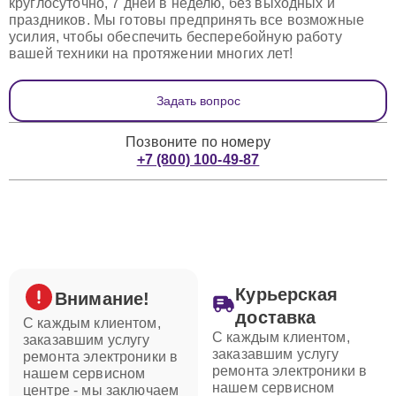
круглосуточно, 7 дней в неделю, без выходных и
праздников. Мы готовы предпринять все возможные
усилия, чтобы обеспечить бесперебойную работу
вашей техники на протяжении многих лет!
Задать вопрос
Позвоните по номеру
+7 (800) 100-49-87
Курьерская
Внимание!
доставка
С каждым клиентом,
С каждым клиентом,
заказавшим услугу
заказавшим услугу
ремонта электроники в
ремонта электроники в
нашем сервисном
нашем сервисном
центре - мы заключаем