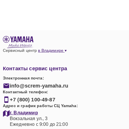
Сервисный центр
в Владимире
Контакты сервис центра
Электронная почта:
info@screm-yamaha.ru
Контактный телефон:
+7 (800) 100-49-87
Адрес и график работы СЦ Yamaha:
г. Владимир
Вокзальная ул., 3
Ежедневно с 9:00 до 21:00