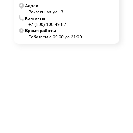
Адрес
Вокзальная ул., 3
Контакты
+7 (800) 100-49-87
Время работы
Работаем с 09:00 до 21:00