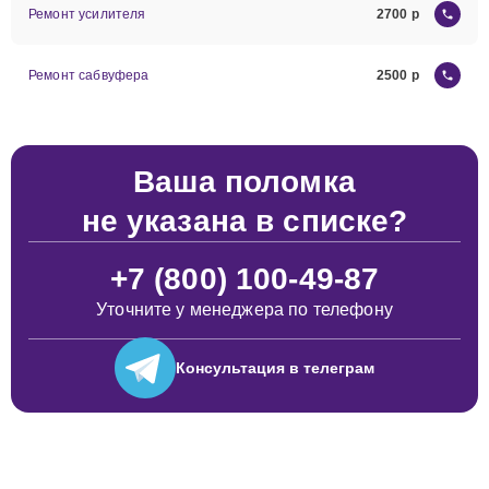
Ремонт усилителя
2700
Ремонт сабвуфера
2500
Ваша поломка
не указана в списке?
+7 (800) 100-49-87
Уточните у менеджера по телефону
Консультация
в телеграм