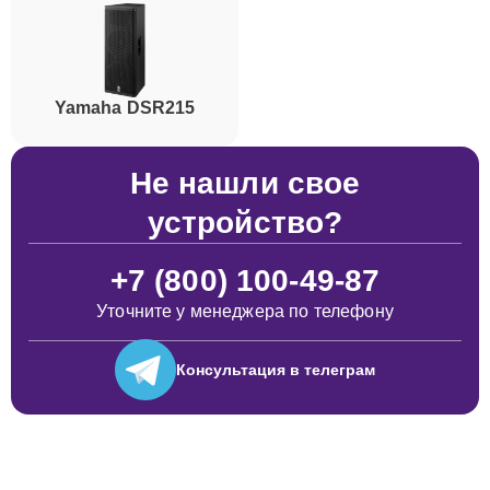
Yamaha DSR215
Не нашли свое
устройство?
+7 (800) 100-49-87
Уточните у менеджера по телефону
Консультация
в телеграм