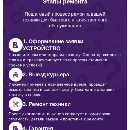
Этапы ремонта
Пошаговый процесс ремонта вашей
техники для быстрого и качественного
обслуживания
1. Оформление заявки
УСТРОЙСТВО
Позвоните нам или отправьте заявку. Оператор свяжется
с вами и проконсультирует по вопросам стоимости,
сроков и условий.
2. Выезд курьера
Инженер приедет в назначенное время, проведет
осмотр техники и составит смету. Бесплатно доставит
технику в сервис.
3. Ремонт техники
После диагностики инженер согласует с вами сроки,
стоимость, детали заказа и приступит к ремонту.
4. Гарантия