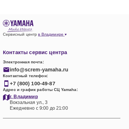
Сервисный центр
в Владимире
Контакты сервис центра
Электронная почта:
info@screm-yamaha.ru
Контактный телефон:
+7 (800) 100-49-87
Адрес и график работы СЦ Yamaha:
г. Владимир
Вокзальная ул., 3
Ежедневно с 9:00 до 21:00