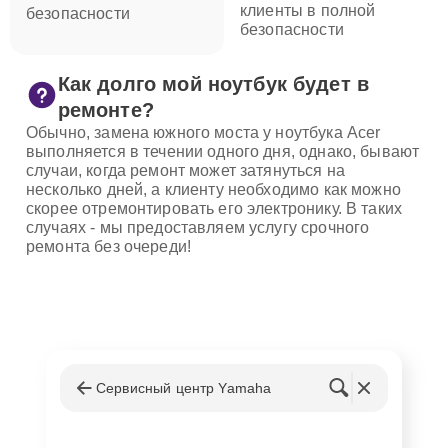
клиенты в полной
безопасности
безопасности
Как долго мой ноутбук будет в
ремонте?
Обычно, замена южного моста у ноутбука Acer
выполняется в течении одного дня, однако, бывают
случаи, когда ремонт может затянуться на
несколько дней, а клиенту необходимо как можно
скорее отремонтировать его электронику. В таких
случаях - мы предоставляем услугу срочного
ремонта без очереди!
Сервисный центр Yamaha