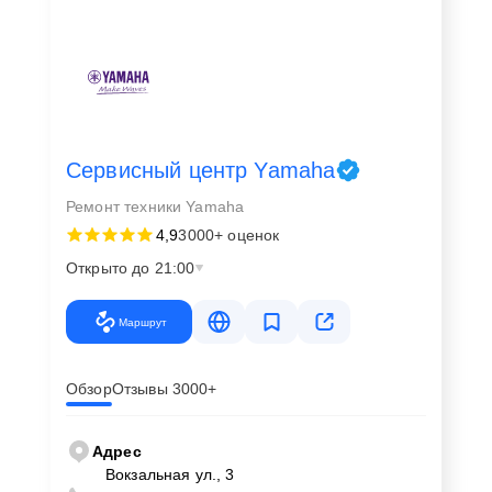
Сервисный центр Yamaha
Ремонт техники Yamaha
4,9
3000+ оценок
Открыто до 21:00
Маршрут
Обзор
Отзывы 3000+
Адрес
Вокзальная ул., 3