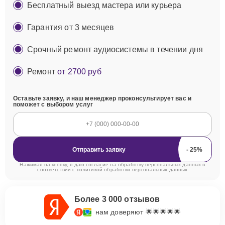
Бесплатный выезд мастера или курьера
Гарантия от 3 месяцев
Срочный ремонт аудиосистемы в течении дня
Ремонт
от 2700 руб
Оставьте заявку, и наш менеджер проконсультирует вас и
поможет с выбором услуг
Отправить заявку
Нажимая на кнопку, я даю согласие на обработку персональных данных в
соответствии с
политикой обработки персональных данных
Более 3 000 отзывов
нам доверяют 🌟🌟🌟🌟🌟