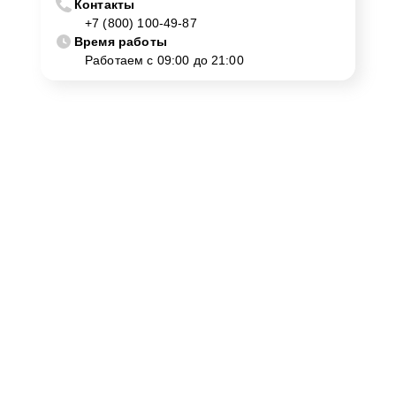
Контакты
+7 (800) 100-49-87
Время работы
Работаем с 09:00 до 21:00