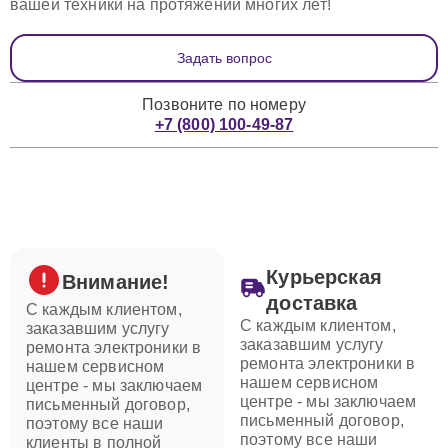
вашей техники на протяжении многих лет!
Задать вопрос
Позвоните по номеру
+7 (800) 100-49-87
Курьерская
Внимание!
доставка
С каждым клиентом,
С каждым клиентом,
заказавшим услугу
заказавшим услугу
ремонта электроники в
ремонта электроники в
нашем сервисном
нашем сервисном
центре - мы заключаем
центре - мы заключаем
письменный договор,
письменный договор,
поэтому все наши
поэтому все наши
клиенты в полной