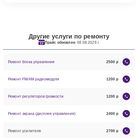
Другие услуги по ремонту
Прайс обновлен
: 08.08.2026 г.
Ремонт блока управления
2500
Ремонт FM/AM радиомодуля
1200
Ремонт регуляторов громкости
1200
Ремонт экрана (дисплея управления)
2400
Ремонт усилителя
2700