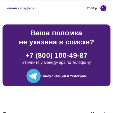
Ремонт сабвуфера
2500
Ваша поломка
не указана в списке?
+7 (800) 100-49-87
Уточните у менеджера по телефону
Консультация
в телеграм