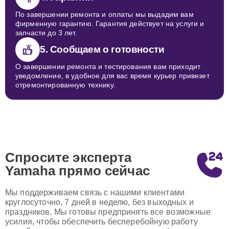
По завершении ремонта и оплаты мы выдадим вам
фирменную гарантию. Гарантия действует на услуги и
запчасти до 3 лет.
5. Сообщаем о готовности
О завершении ремонта и тестирования вам приходит
уведомление, в удобное для вас время курьер привезет
отремонтированную технику.
Спросите эксперта
Yamaha
прямо сейчас
Мы поддерживаем связь с нашими клиентами
круглосуточно, 7 дней в неделю, без выходных и
праздников. Мы готовы предпринять все возможные
усилия, чтобы обеспечить бесперебойную работу