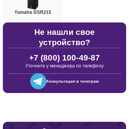
Yamaha DSR215
Не нашли свое
устройство?
+7 (800) 100-49-87
Уточните у менеджера по телефону
Консультация
в телеграм