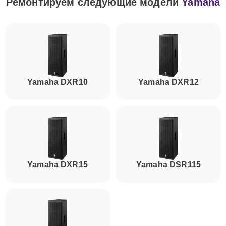
Ремонтируем следующие модели
Yamaha
Yamaha DXR10
Yamaha DXR12
Yamaha DXR15
Yamaha DSR115