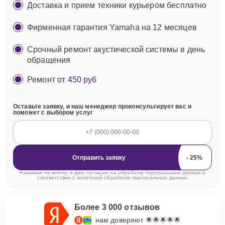
Доставка и прием техники курьером бесплатно
Фирменная гарантия Yamaha на 12 месяцев
Срочный ремонт акустической системы в день
обращения
Ремонт
от 450 руб
Оставьте заявку, и наш менеджер проконсультирует вас и
поможет с выбором услуг
Отправить заявку
Нажимая на кнопку, я даю согласие на обработку персональных данных в
соответствии с
политикой обработки персональных данных
Более 3 000 отзывов
нам доверяют 🌟🌟🌟🌟🌟