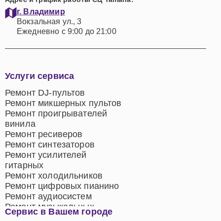
г. Владимир
Вокзальная ул., 3
Ежедневно с 9:00 до 21:00
Услуги сервиса
Ремонт DJ-пультов
Ремонт микшерных пультов
Ремонт проигрывателей
винила
Ремонт ресиверов
Ремонт синтезаторов
Ремонт усилителей
гитарных
Ремонт холодильников
Ремонт цифровых пианино
Ремонт аудиосистем
Ремонт музыкальных
Сервис в Вашем городе
центров