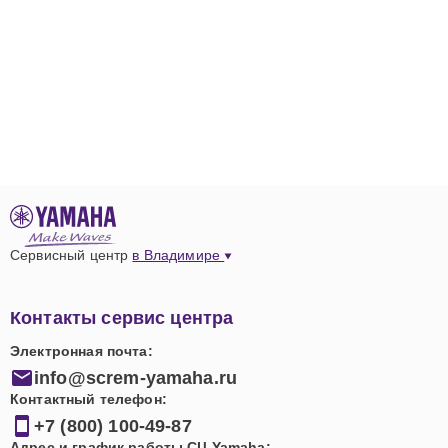
Сервисный центр
в Владимире
Контакты сервис центра
Электронная почта:
info@screm-yamaha.ru
Контактный телефон:
+7 (800) 100-49-87
Адрес и график работы СЦ Yamaha: