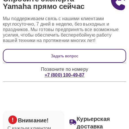
Yamaha
прямо сейчас
Мы поддерживаем связь с нашими клиентами
круглосуточно, 7 дней в неделю, без выходных и
праздников. Мы готовы предпринять все возможные
усилия, чтобы обеспечить бесперебойную работу
вашей техники на протяжении многих лет!
Задать вопрос
Позвоните по номеру
+7 (800) 100-49-87
Курьерская
Внимание!
доставка
С каждым клиентом,