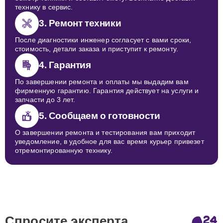
технику в сервис.
3. Ремонт техники
После диагностики инженер согласует с вами сроки,
стоимость, детали заказа и приступит к ремонту.
4. Гарантия
По завершении ремонта и оплаты мы выдадим вам
фирменную гарантию. Гарантия действует на услуги и
запчасти до 3 лет.
5. Сообщаем о готовности
О завершении ремонта и тестирования вам приходит
уведомление, в удобное для вас время курьер привезет
отремонтированную технику.
Спросите эксперта