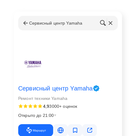
Сервисный центр Yamaha
Сервисный центр Yamaha
Ремонт техники Yamaha
4,9
3000+ оценок
Открыто до 21:00
Маршрут