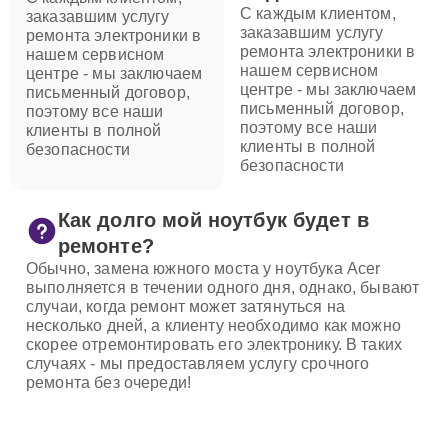
С каждым клиентом,
заказавшим услугу
заказавшим услугу
ремонта электроники в
ремонта электроники в
нашем сервисном
нашем сервисном
центре - мы заключаем
центре - мы заключаем
письменный договор,
письменный договор,
поэтому все наши
поэтому все наши
клиенты в полной
клиенты в полной
безопасности
безопасности
Как долго мой ноутбук будет в
ремонте?
Обычно, замена южного моста у ноутбука Acer
выполняется в течении одного дня, однако, бывают
случаи, когда ремонт может затянуться на
несколько дней, а клиенту необходимо как можно
скорее отремонтировать его электронику. В таких
случаях - мы предоставляем услугу срочного
ремонта без очереди!