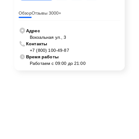
Обзор
Отзывы 3000+
Адрес
Вокзальная ул., 3
Контакты
+7 (800) 100-49-87
Время работы
Работаем с 09:00 до 21:00