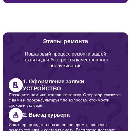
Этапы ремонта
Пошаговый процесс ремонта вашей
техники для быстрого и качественного
обслуживания
1. Оформление заявки
УСТРОЙСТВО
Позвоните нам или отправьте заявку. Оператор свяжется
с вами и проконсультирует по вопросам стоимости,
сроков и условий.
2. Выезд курьера
Инженер приедет в назначенное время, проведет
осмотр техники и составит смету. Бесплатно доставит