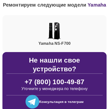
Ремонтируем следующие модели
Yamaha
Yamaha NS-F700
Не нашли свое
устройство?
+7 (800) 100-49-87
Уточните у менеджера по телефону
Консультация
в телеграм