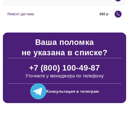
Ремонт датчика
480
Ваша поломка
не указана в списке?
+7 (800) 100-49-87
Уточните у менеджера по телефону
Консультация
в телеграм