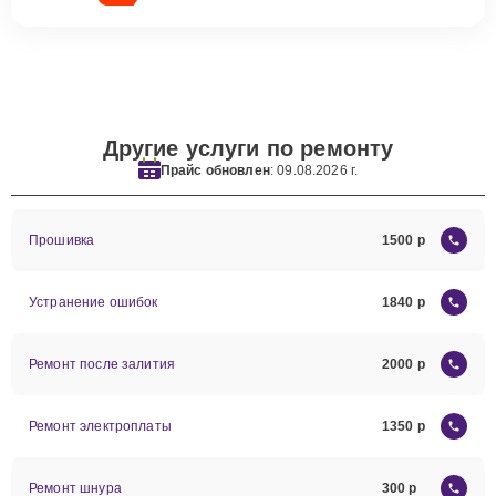
Другие услуги по ремонту
Прайс обновлен
: 09.08.2026 г.
Прошивка
1500
Устранение ошибок
1840
Ремонт после залития
2000
Ремонт электроплаты
1350
Ремонт шнура
300